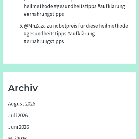
heilmethode #gesundheitstipps #aufklärung
#ernährungstipps
@MhZaza
zu
nobelpreis für diese heilmethode
#gesundheitstipps #aufklärung
#ernährungstipps
Archiv
August 2026
Juli 2026
Juni 2026
Mai 2026