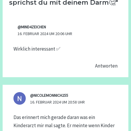
sprichst du mit deinem Darm🤔“
@MIND4ZEICHEN
16. FEBRUAR 2024 UM 20:06 UHR
Wirklich interessant ✅
Antworten
@NICOLEMONNICH255
16. FEBRUAR 2024 UM 20:58 UHR
Das erinnert mich gerade daran was ein
Kinderarzt mir mal sagte. Er meinte wenn Kinder