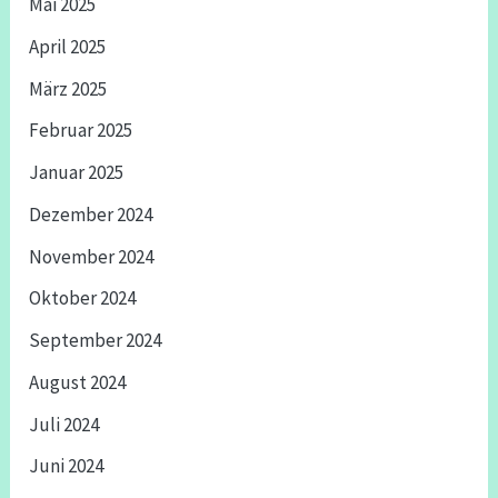
Mai 2025
April 2025
März 2025
Februar 2025
Januar 2025
Dezember 2024
November 2024
Oktober 2024
September 2024
August 2024
Juli 2024
Juni 2024