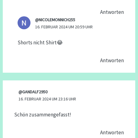
Antworten
@NICOLEMONNICH255
16. FEBRUAR 2024 UM 20:59 UHR
Shorts nicht Shirt😂
Antworten
@GANDALF2950
16. FEBRUAR 2024 UM 23:16 UHR
Schön zusammengefasst!
Antworten