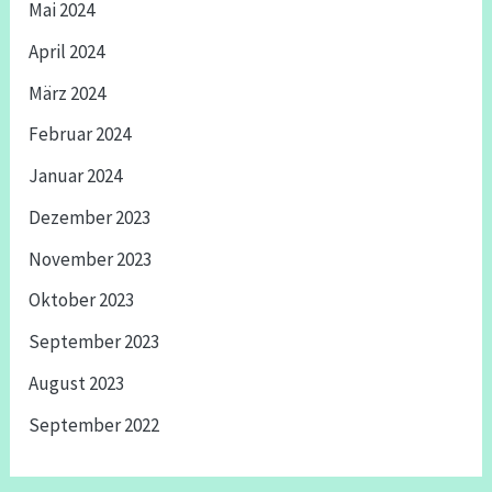
Mai 2024
April 2024
März 2024
Februar 2024
Januar 2024
Dezember 2023
November 2023
Oktober 2023
September 2023
August 2023
September 2022