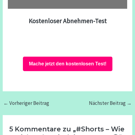
Kostenloser Abnehmen-Test
Mache jetzt den kostenlosen Test!
←
Vorheriger Beitrag
Nächster Beitrag
→
5 Kommentare zu „#Shorts – Wie