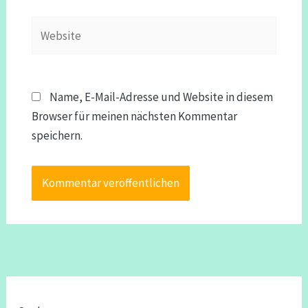
Website
Name, E-Mail-Adresse und Website in diesem
Browser für meinen nächsten Kommentar
speichern.