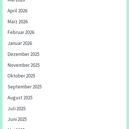
April 2026
März 2026
Februar 2026
Januar 2026
Dezember 2025
November 2025
Oktober 2025
September 2025
August 2025
Juli 2025
Juni 2025