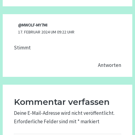
@MWOLF-MY7MI
17. FEBRUAR 2024 UM 09:22 UHR
Stimmt
Antworten
Kommentar verfassen
Deine E-Mail-Adresse wird nicht veröffentlicht.
Erforderliche Felder sind mit
*
markiert