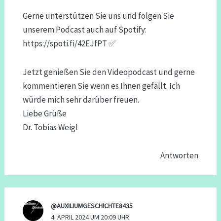
Gerne unterstützen Sie uns und folgen Sie
unserem Podcast auch auf Spotify:
https://spoti.fi/42EJfPT
✅
Jetzt genießen Sie den Videopodcast und gerne
kommentieren Sie wenn es Ihnen gefällt. Ich
würde mich sehr darüber freuen.
Liebe Grüße
Dr. Tobias Weigl
Antworten
@AUXILIUMGESCHICHTE8435
4. APRIL 2024 UM 20:09 UHR