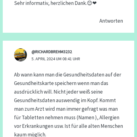
Sehr informativ, herzlichen Dank.😊❤
Antworten
@RICHARDBREHM3232
5. APRIL 2024 UM 08:41 UHR
Ab wann kann man die Gesundheitsdaten auf der
Gesundheitskarte speichern wenn man das
ausdrücklich will. Nicht jeder weiß seine
Gesundheitsdaten auswendig im Kopf. Kommt
man zum Arzt wird man immer gefragt was man
für Tabletten nehmen muss (Namen ), Allergien
vor Erkrankungen usw. Ist für alle alten Menschen
kaum möglich.