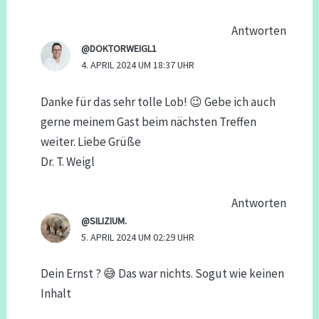
Antworten
@DOKTORWEIGL1
4. APRIL 2024 UM 18:37 UHR
Danke für das sehr tolle Lob! 😉 Gebe ich auch
gerne meinem Gast beim nächsten Treffen
weiter. Liebe Grüße
Dr. T. Weigl
Antworten
@SILIZIUM.
5. APRIL 2024 UM 02:29 UHR
Dein Ernst ? 😅 Das war nichts. Sogut wie keinen
Inhalt