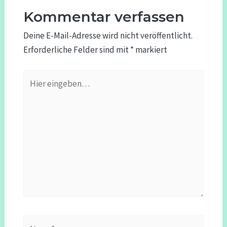
Kommentar verfassen
Deine E-Mail-Adresse wird nicht veröffentlicht.
Erforderliche Felder sind mit
*
markiert
Hier
eingeben…
Name*