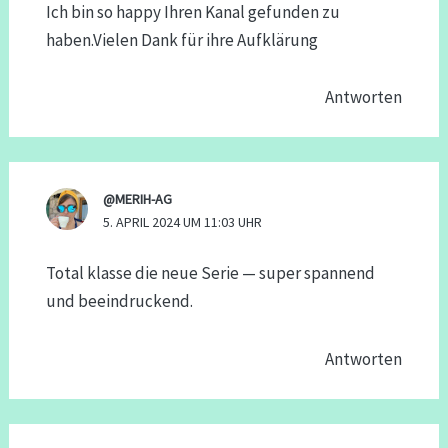
Ich bin so happy Ihren Kanal gefunden zu
haben.Vielen Dank für ihre Aufklärung
Antworten
@MERIH-AG
5. APRIL 2024 UM 11:03 UHR
Total klasse die neue Serie — super spannend
und beeindruckend.
Antworten