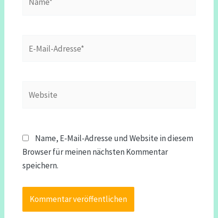
E-
Mail-
Adresse*
Website
Name, E-Mail-Adresse und Website in diesem
Browser für meinen nächsten Kommentar
speichern.