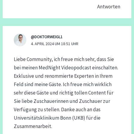
Antworten
@DOKTORWEIGL1
4. APRIL 2024 UM 18:51 UHR
Liebe Community, ich freue mich sehr, dass Sie
bei meinen MedNight Videopodcast einschalten.
Exklusive und renommierte Experten in Ihrem
Feld sind meine Gäste. Ich freue mich wirklich
sehr diese Gäste und richtig tollen Content für
Sie liebe Zuschauerinnen und Zuschauer zur
Verfügung zu stellen. Danke auch an das
Universitätsklinikum Bonn (UKB) für die
Zusammenarbeit.