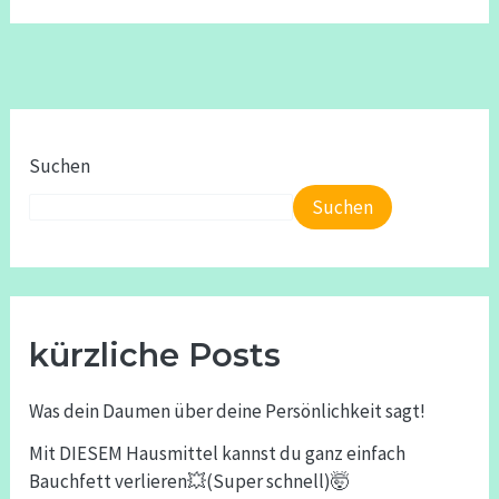
Suchen
Suchen
kürzliche Posts
Was dein Daumen über deine Persönlichkeit sagt!
Mit DIESEM Hausmittel kannst du ganz einfach
Bauchfett verlieren💥(Super schnell)🤯