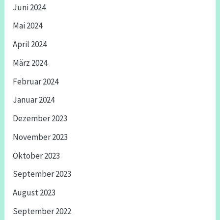
Juni 2024
Mai 2024
April 2024
März 2024
Februar 2024
Januar 2024
Dezember 2023
November 2023
Oktober 2023
September 2023
August 2023
September 2022