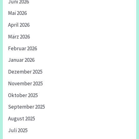
Juni 2026
Mai 2026
April 2026
März 2026
Februar 2026
Januar 2026
Dezember 2025
November 2025
Oktober 2025
September 2025
August 2025
Juli 2025