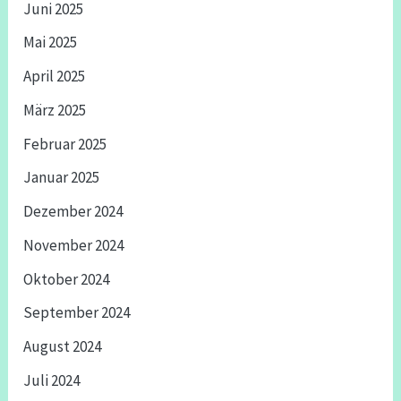
Juni 2025
Mai 2025
April 2025
März 2025
Februar 2025
Januar 2025
Dezember 2024
November 2024
Oktober 2024
September 2024
August 2024
Juli 2024