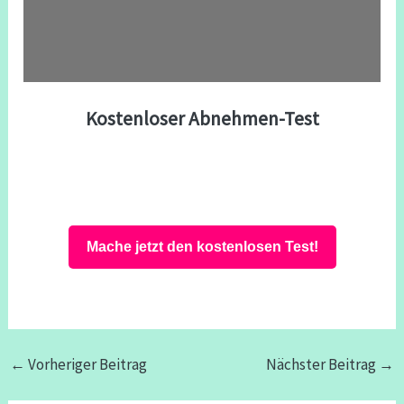
Kostenloser Abnehmen-Test
Mache jetzt den kostenlosen Test!
←
Vorheriger Beitrag
Nächster Beitrag
→