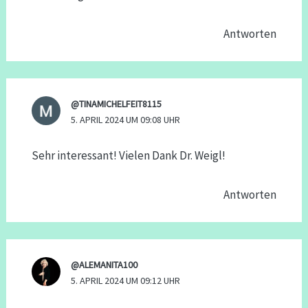
Antworten
@TINAMICHELFEIT8115
5. APRIL 2024 UM 09:08 UHR
Sehr interessant! Vielen Dank Dr. Weigl!
Antworten
@ALEMANITA100
5. APRIL 2024 UM 09:12 UHR