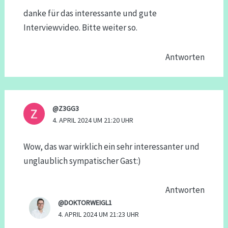
danke für das interessante und gute
Interviewvideo. Bitte weiter so.
Antworten
@Z3GG3
4. APRIL 2024 UM 21:20 UHR
Wow, das war wirklich ein sehr interessanter und
unglaublich sympatischer Gast:)
Antworten
@DOKTORWEIGL1
4. APRIL 2024 UM 21:23 UHR