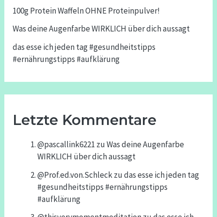
100g Protein Waffeln OHNE Proteinpulver!
Was deine Augenfarbe WIRKLICH über dich aussagt
das esse ich jeden tag #gesundheitstipps
#ernährungstipps #aufklärung
Letzte Kommentare
@pascallink6221
zu
Was deine Augenfarbe
WIRKLICH über dich aussagt
@Prof.ed.von.Schleck
zu
das esse ich jeden tag
#gesundheitstipps #ernährungstipps
#aufklärung