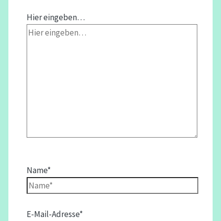
Hier eingeben…
Name*
E-Mail-Adresse*