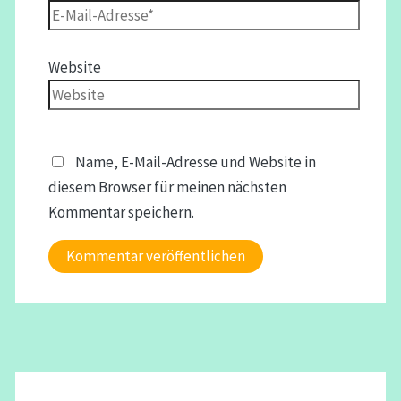
Website
Name, E-Mail-Adresse und Website in
diesem Browser für meinen nächsten
Kommentar speichern.