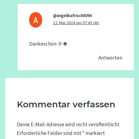
@angelikafrisch8094
12. Mai 2024 um 07:43 Uhr
Dankeschön 🌞🍀
Antworten
Kommentar verfassen
Deine E-Mail-Adresse wird nicht veröffentlicht.
Erforderliche Felder sind mit
*
markiert