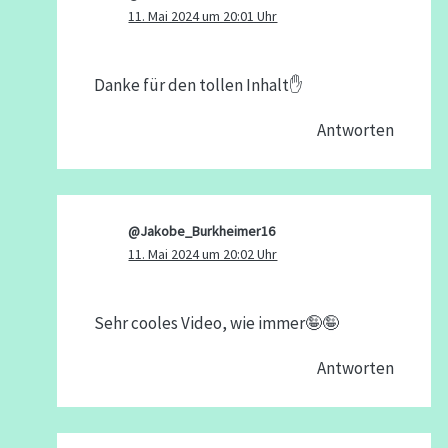
11. Mai 2024 um 20:01 Uhr
Danke für den tollen Inhalt✋
Antworten
@Jakobe_Burkheimer16
11. Mai 2024 um 20:02 Uhr
Sehr cooles Video, wie immer🤪🤪
Antworten