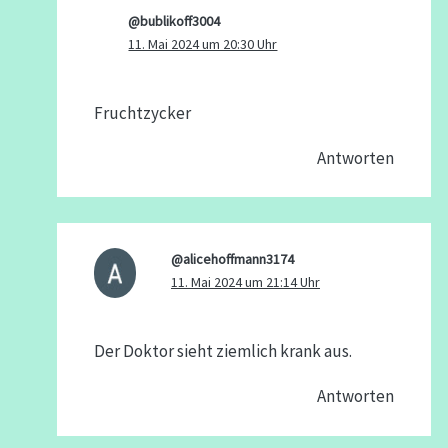
@bublikoff3004
11. Mai 2024 um 20:30 Uhr
Fruchtzycker
Antworten
@alicehoffmann3174
11. Mai 2024 um 21:14 Uhr
Der Doktor sieht ziemlich krank aus.
Antworten