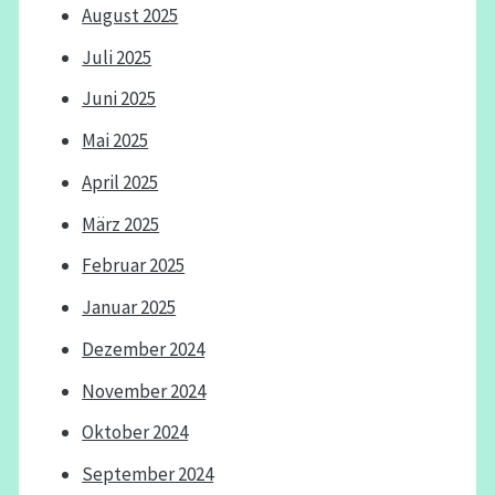
August 2025
Juli 2025
Juni 2025
Mai 2025
April 2025
März 2025
Februar 2025
Januar 2025
Dezember 2024
November 2024
Oktober 2024
September 2024