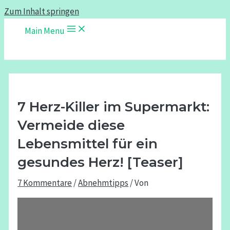
Zum Inhalt springen
Main Menu
7 Herz-Killer im Supermarkt:
Vermeide diese
Lebensmittel für ein
gesundes Herz! [Teaser]
7 Kommentare
/
Abnehmtipps
/ Von