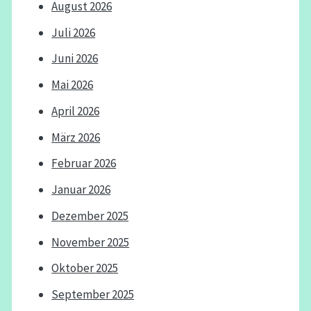
August 2026
Juli 2026
Juni 2026
Mai 2026
April 2026
März 2026
Februar 2026
Januar 2026
Dezember 2025
November 2025
Oktober 2025
September 2025