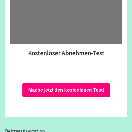
Kostenloser Abnehmen-Test
Mache jetzt den kostenlosen Test!
Beitragsnavigation