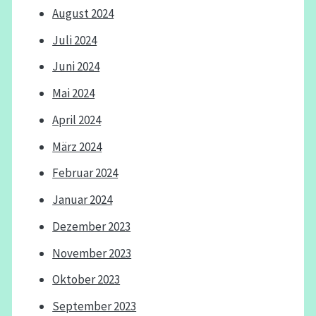
August 2024
Juli 2024
Juni 2024
Mai 2024
April 2024
März 2024
Februar 2024
Januar 2024
Dezember 2023
November 2023
Oktober 2023
September 2023