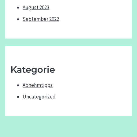
August 2023
September 2022
Kategorie
Abnehmtipps
Uncategorized