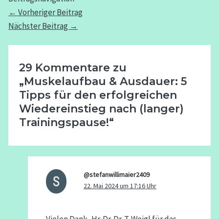
←
Vorheriger Beitrag
Nächster Beitrag
→
29 Kommentare zu
„Muskelaufbau & Ausdauer: 5
Tipps für den erfolgreichen
Wiedereinstieg nach (langer)
Trainingspause!“
@stefanwillimaier2409
22. Mai 2024 um 17:16 Uhr