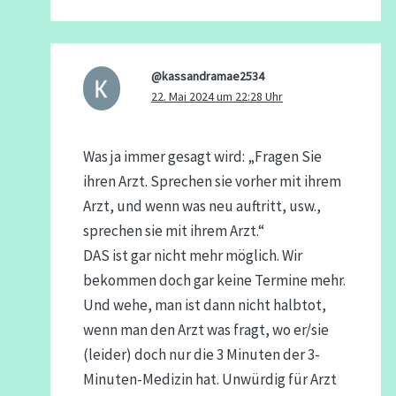
@kassandramae2534
22. Mai 2024 um 22:28 Uhr
Was ja immer gesagt wird: „Fragen Sie
ihren Arzt. Sprechen sie vorher mit ihrem
Arzt, und wenn was neu auftritt, usw.,
sprechen sie mit ihrem Arzt.“
DAS ist gar nicht mehr möglich. Wir
bekommen doch gar keine Termine mehr.
Und wehe, man ist dann nicht halbtot,
wenn man den Arzt was fragt, wo er/sie
(leider) doch nur die 3 Minuten der 3-
Minuten-Medizin hat. Unwürdig für Arzt