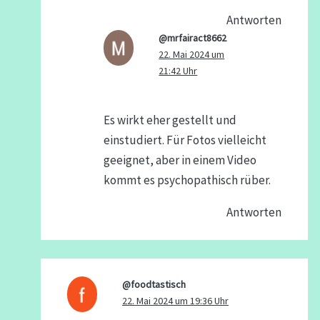
Antworten
@mrfairact8662
22. Mai 2024 um
21:42 Uhr
Es wirkt eher gestellt und
einstudiert. Für Fotos vielleicht
geeignet, aber in einem Video
kommt es psychopathisch rüber.
Antworten
@foodtastisch
22. Mai 2024 um 19:36 Uhr