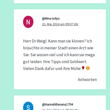
@Nina-is6ys
23. Mai 2024 um 09:07 Uhr
Herr Dr Weigl. Kann man sie klonen? Ich
bräuchte in meiner Stadt einen Arzt wie
Sie. Sie wissen viel und ich kann sie mega
gut leiden. Ihre Tipps sind Goldwert.
Vielen Dank dafür und ihre Mühe
Antworten
@HannahBanana1704