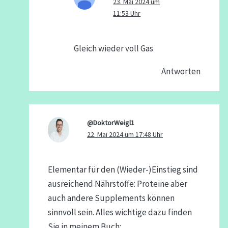
23. Mai 2024 um
11:53 Uhr
Gleich wieder voll Gas
Antworten
@DoktorWeigl1
22. Mai 2024 um 17:48 Uhr
Elementar für den (Wieder-)Einstieg sind
ausreichend Nährstoffe: Proteine aber
auch andere Supplements können
sinnvoll sein. Alles wichtige dazu finden
Sie in meinem Buch: