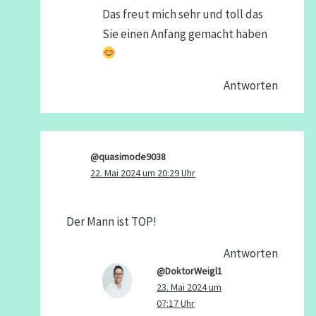
Das freut mich sehr und toll das
Sie einen Anfang gemacht haben
Antworten
@quasimode9038
22. Mai 2024 um 20:29 Uhr
Der Mann ist TOP!
Antworten
@DoktorWeigl1
23. Mai 2024 um
07:17 Uhr