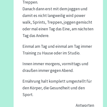
Treppen.
Danach dann erst mit dem joggen und
damit es nicht langweilig wird power
walk, Sprints, Treppen, joggen gemischt
oder mal einen Tag das Eine, am nächsten
Tag das Andere.
Einmal am Tag und einmal am Tag immer
Training zu Hause oder im Studio.
Innen immer morgens, vormittags und
draußen immer gegen Abend.
Ernährung halt komplett umgestellt für
den Körper, die Gesundheit und den
Sport.
Antworten