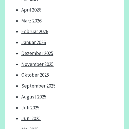
April 2026
März 2026
Februar 2026
Januar 2026
Dezember 2025
November 2025
Oktober 2025
September 2025
August 2025
Juli 2025
Juni 2025