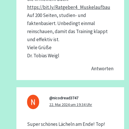
https://bit.ly/Ratgeber4_Muskelaufbau
Auf 200 Seiten, studien- und
faktenbasiert. Unbedingt einmal
reinschauen, damit das Training klappt
und effektiv ist.
Viele Grüße
Dr. Tobias Weigl
Antworten
@nicodread3747
22. Mai 2024 um 19:34 Uhr
Super schönes Lächeln am Ende! Top!