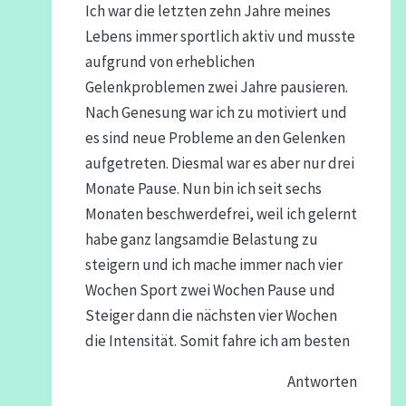
Ich war die letzten zehn Jahre meines
Lebens immer sportlich aktiv und musste
aufgrund von erheblichen
Gelenkproblemen zwei Jahre pausieren.
Nach Genesung war ich zu motiviert und
es sind neue Probleme an den Gelenken
aufgetreten. Diesmal war es aber nur drei
Monate Pause. Nun bin ich seit sechs
Monaten beschwerdefrei, weil ich gelernt
habe ganz langsamdie Belastung zu
steigern und ich mache immer nach vier
Wochen Sport zwei Wochen Pause und
Steiger dann die nächsten vier Wochen
die Intensität. Somit fahre ich am besten
Antworten