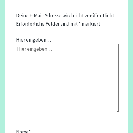
Deine E-Mail-Adresse wird nicht veröffentlicht.
Erforderliche Felder sind mit
*
markiert
Hier eingeben…
Name*