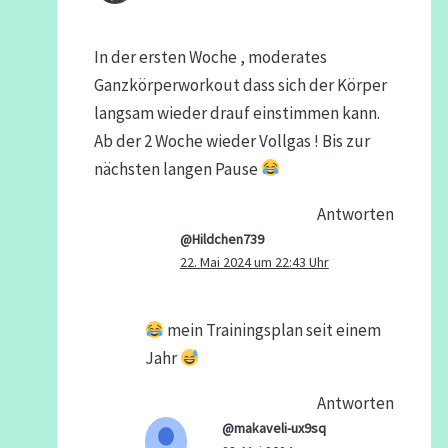
In der ersten Woche , moderates
Ganzkörperworkout dass sich der Körper
langsam wieder drauf einstimmen kann.
Ab der 2 Woche wieder Vollgas ! Bis zur
nächsten langen Pause
Antworten
@Hildchen739
22. Mai 2024 um 22:43 Uhr
mein Trainingsplan seit einem
Jahr
Antworten
@makaveli-ux9sq