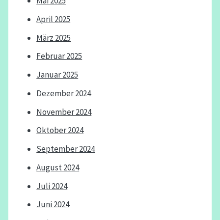
Mai 2025
April 2025
März 2025
Februar 2025
Januar 2025
Dezember 2024
November 2024
Oktober 2024
September 2024
August 2024
Juli 2024
Juni 2024