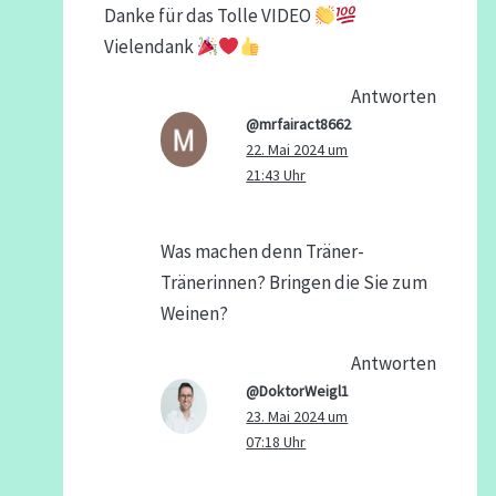
Danke für das Tolle VIDEO
Vielendank
Antworten
@mrfairact8662
22. Mai 2024 um
21:43 Uhr
Was machen denn Träner-
Tränerinnen? Bringen die Sie zum
Weinen?
Antworten
@DoktorWeigl1
23. Mai 2024 um
07:18 Uhr