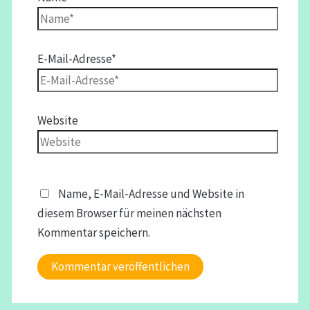
E-Mail-Adresse*
Website
Name, E-Mail-Adresse und Website in
diesem Browser für meinen nächsten
Kommentar speichern.