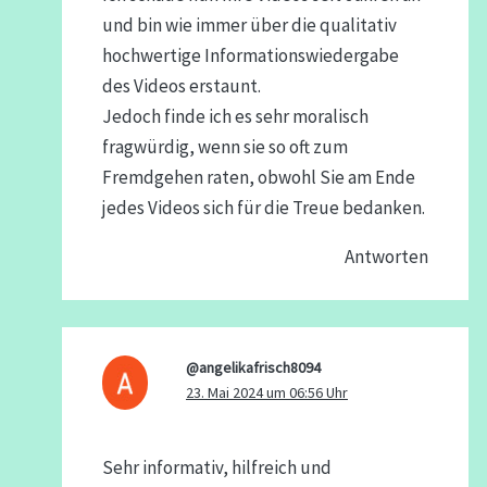
und bin wie immer über die qualitativ
hochwertige Informationswiedergabe
des Videos erstaunt.
Jedoch finde ich es sehr moralisch
fragwürdig, wenn sie so oft zum
Fremdgehen raten, obwohl Sie am Ende
jedes Videos sich für die Treue bedanken.
Antworten
@angelikafrisch8094
23. Mai 2024 um 06:56 Uhr
Sehr informativ, hilfreich und