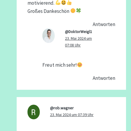
motivierend.
Großes Dankeschön
Antworten
@DoktorWeigl1
23. Mai 2024 um
07:08 Uhr
Freut mich sehr!
Antworten
@rob.wagner
23. Mai 2024 um 07:39 Uhr