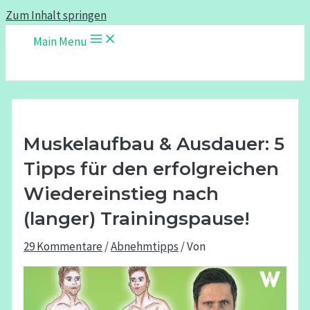
Zum Inhalt springen
Main Menu
Muskelaufbau & Ausdauer: 5
Tipps für den erfolgreichen
Wiedereinstieg nach
(langer) Trainingspause!
29 Kommentare
/
Abnehmtipps
/ Von