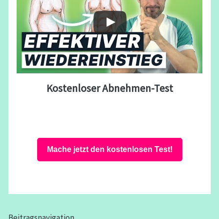
Kostenloser Abnehmen-Test
Mache jetzt den kostenlosen Test!
Beitragsnavigation