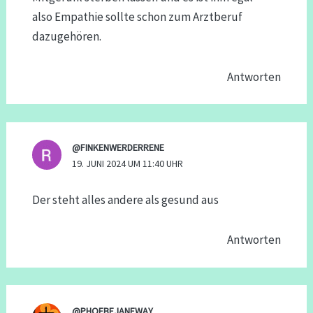
also Empathie sollte schon zum Arztberuf
dazugehören.
Antworten
@FINKENWERDERRENE
19. JUNI 2024 UM 11:40 UHR
Der steht alles andere als gesund aus
Antworten
@PHOEBEJANEWAY