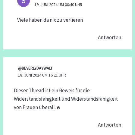
19. JUNI 2024 UM 00:40 UHR
Viele haben da nix zu verlieren
Antworten
@BEVERLYDAYWALT
18. JUNI 2024 UM 16:21 UHR
Dieser Thread ist ein Beweis für die
Widerstandsfähigkeit und Widerstandsfähigkeit
von Frauen überall.🔥
Antworten