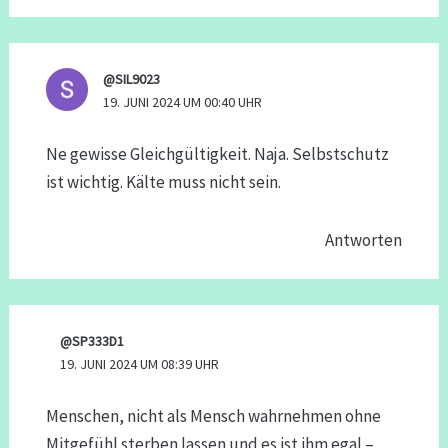
@SIL9023
19. JUNI 2024 UM 00:40 UHR
Ne gewisse Gleichgültigkeit. Naja. Selbstschutz
ist wichtig. Kälte muss nicht sein.
Antworten
@SP333D1
19. JUNI 2024 UM 08:39 UHR
Menschen, nicht als Mensch wahrnehmen ohne
Mitgefühl sterben lassen und es ist ihm egal –