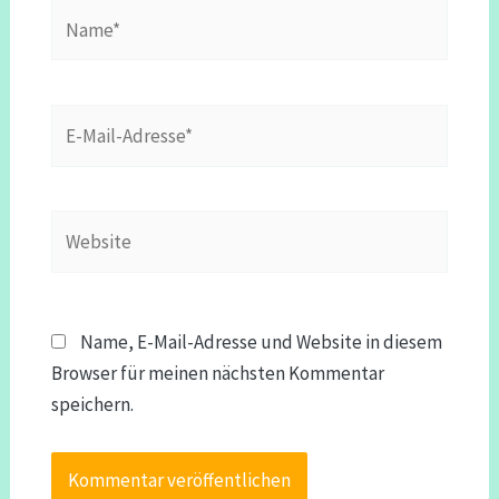
Name*
E-
Mail-
Adresse*
Website
Name, E-Mail-Adresse und Website in diesem
Browser für meinen nächsten Kommentar
speichern.