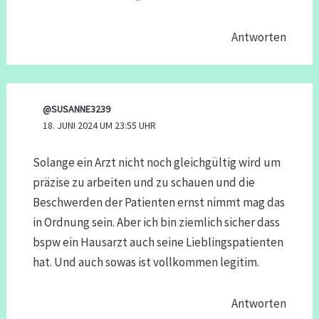
Antworten
@SUSANNE3239
18. JUNI 2024 UM 23:55 UHR
Solange ein Arzt nicht noch gleichgültig wird um
präzise zu arbeiten und zu schauen und die
Beschwerden der Patienten ernst nimmt mag das
in Ordnung sein. Aber ich bin ziemlich sicher dass
bspw ein Hausarzt auch seine Lieblingspatienten
hat. Und auch sowas ist vollkommen legitim.
Antworten