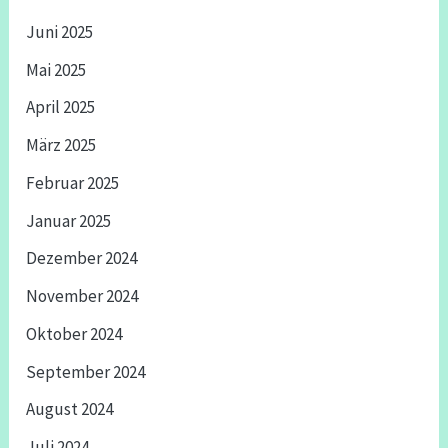
Juni 2025
Mai 2025
April 2025
März 2025
Februar 2025
Januar 2025
Dezember 2024
November 2024
Oktober 2024
September 2024
August 2024
Juli 2024