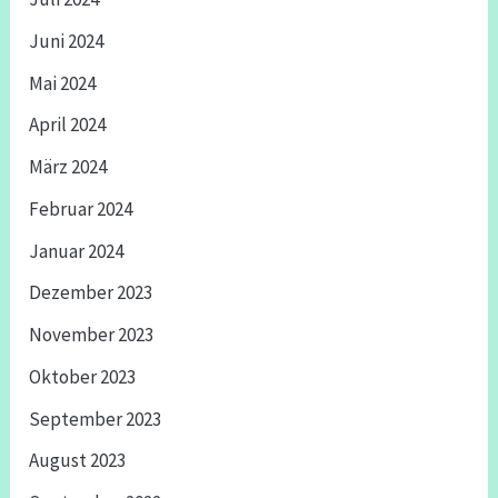
Juni 2024
Mai 2024
April 2024
März 2024
Februar 2024
Januar 2024
Dezember 2023
November 2023
Oktober 2023
September 2023
August 2023