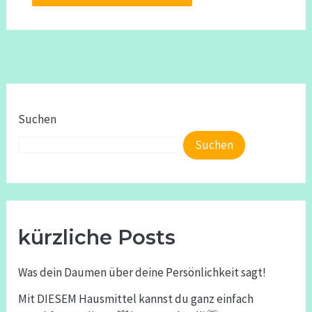
Suchen
Suchen
kürzliche Posts
Was dein Daumen über deine Persönlichkeit sagt!
Mit DIESEM Hausmittel kannst du ganz einfach