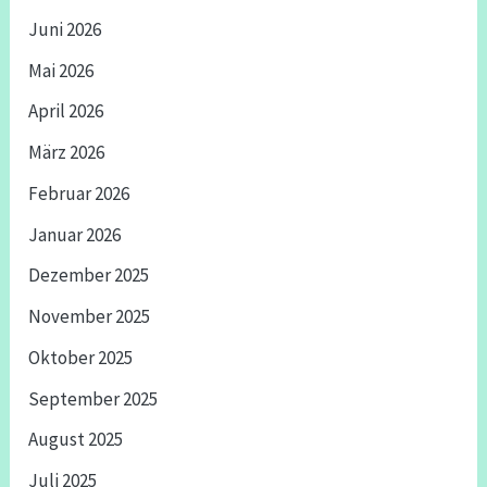
Juni 2026
Mai 2026
April 2026
März 2026
Februar 2026
Januar 2026
Dezember 2025
November 2025
Oktober 2025
September 2025
August 2025
Juli 2025