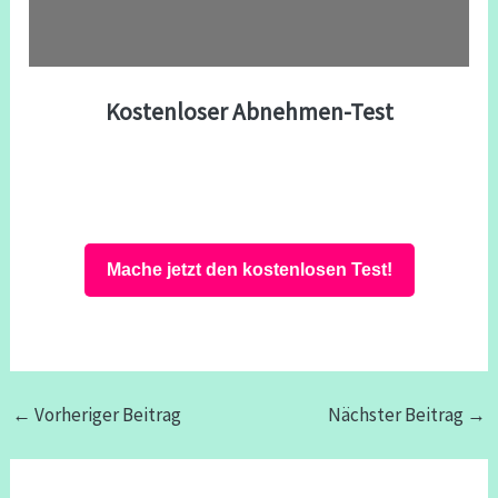
Kostenloser Abnehmen-Test
Mache jetzt den kostenlosen Test!
←
Vorheriger Beitrag
Nächster Beitrag
→