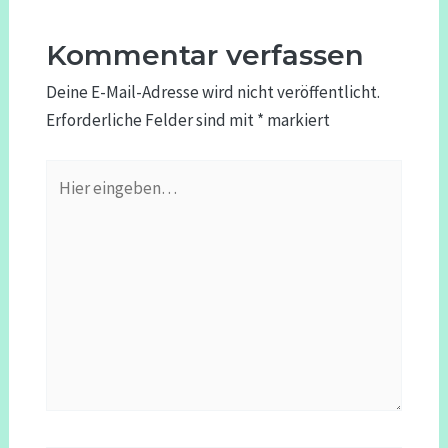
Kommentar verfassen
Deine E-Mail-Adresse wird nicht veröffentlicht.
Erforderliche Felder sind mit
*
markiert
Hier
eingeben…