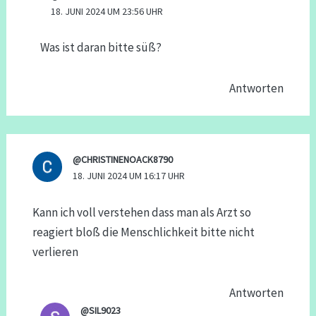
18. JUNI 2024 UM 23:56 UHR
Was ist daran bitte süß?
Antworten
@CHRISTINENOACK8790
18. JUNI 2024 UM 16:17 UHR
Kann ich voll verstehen dass man als Arzt so
reagiert bloß die Menschlichkeit bitte nicht
verlieren
Antworten
@SIL9023