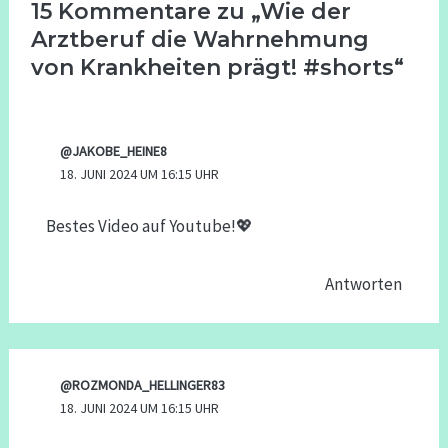
15 Kommentare zu „Wie der
Arztberuf die Wahrnehmung
von Krankheiten prägt! #shorts“
@JAKOBE_HEINE8
18. JUNI 2024 UM 16:15 UHR
Bestes Video auf Youtube!💖
Antworten
@ROZMONDA_HELLINGER83
18. JUNI 2024 UM 16:15 UHR