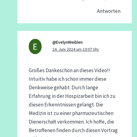
Antworten
@EvelynWeiblen
24. Juni 2024 um 10:07 Uhr
Großes Dankeschön an dieses Video!!
Intuitiv habe ich schon immer diese
Denkweise gehabt. Durch lange
Erfahrung in der Hospizarbeit bin ich zu
diesen Erkenntnissen gelangt. Die
Medizin ist zu einer pharmazeutischen
Dienerschaft verkommen. Ich hoffe, die
Betroffenen finden durch diesen Vortrag