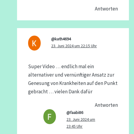
Antworten
@kath4694
23. Juni 2024 um 22:15 Uhr
Super Video … endlich mal ein
alternativer und vernünftiger Ansatz zur
Genesung von Krankheiten auf den Punkt
gebracht … vielen Dank dafür
Antworten
@faabi86
23. Juni 2024 um
23:45 Uhr