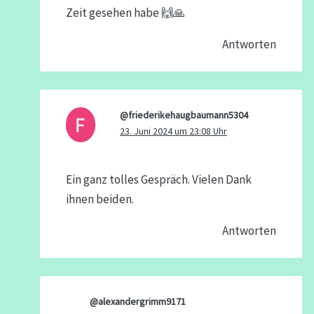
Zeit gesehen habe 🙌🙏
Antworten
@friederikehaugbaumann5304
23. Juni 2024 um 23:08 Uhr
Ein ganz tolles Gespräch. Vielen Dank
ihnen beiden.
Antworten
@alexandergrimm9171