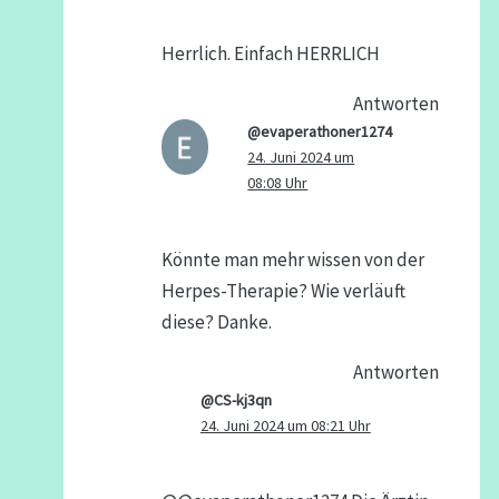
Herrlich. Einfach HERRLICH
Antworten
@evaperathoner1274
24. Juni 2024 um
08:08 Uhr
Könnte man mehr wissen von der
Herpes-Therapie? Wie verläuft
diese? Danke.
Antworten
@CS-kj3qn
24. Juni 2024 um 08:21 Uhr