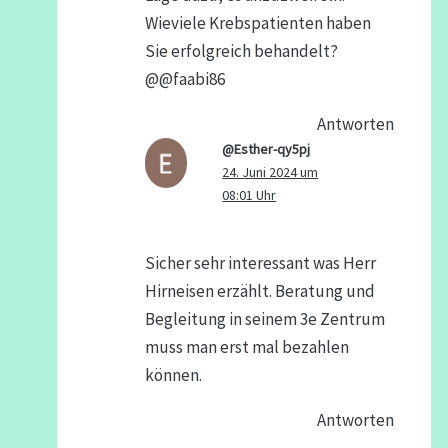
Wieviele Krebspatienten haben
Sie erfolgreich behandelt?
@@faabi86
Antworten
@Esther-qy5pj
24. Juni 2024 um
08:01 Uhr
Sicher sehr interessant was Herr
Hirneisen erzählt. Beratung und
Begleitung in seinem 3e Zentrum
muss man erst mal bezahlen
können.
Antworten