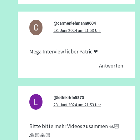
@carmenlehmann8604
23. Juni 2024 um 21:53 Uhr
Mega Interview lieber Patric ❤
Antworten
@lelfnkrkfn5870
23. Juni 2024 um 21:53 Uhr
Bitte bitte mehr Videos zusammen 🙏🏻
🙏🏻🙏🏻