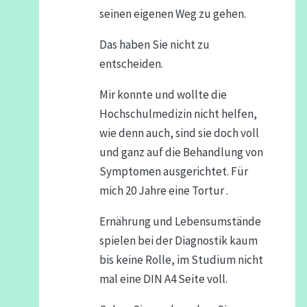
seinen eigenen Weg zu gehen.
Das haben Sie nicht zu
entscheiden.
Mir konnte und wollte die
Hochschulmedizin nicht helfen,
wie denn auch, sind sie doch voll
und ganz auf die Behandlung von
Symptomen ausgerichtet. Für
mich 20 Jahre eine Tortur .
Ernährung und Lebensumstände
spielen bei der Diagnostik kaum
bis keine Rolle, im Studium nicht
mal eine DIN A4 Seite voll.