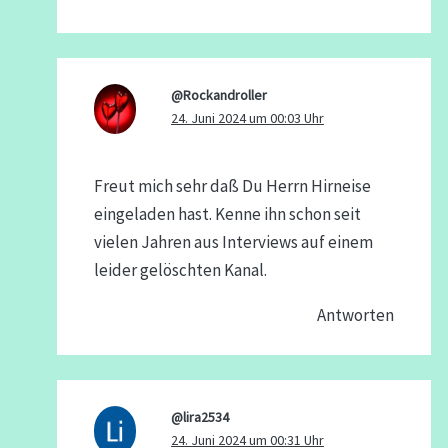
@Rockandroller
24. Juni 2024 um 00:03 Uhr
Freut mich sehr daß Du Herrn Hirneise
eingeladen hast. Kenne ihn schon seit
vielen Jahren aus Interviews auf einem
leider gelöschten Kanal.
Antworten
@lira2534
24. Juni 2024 um 00:31 Uhr