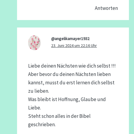
Antworten
@angelikamayer1932
23. Juni 2024 um 22:16 Uhr
Liebe deinen Nächsten wie dich selbst !!!
Aber bevor du deinen Nächsten lieben
kannst, musst du erst lernen dich selbst
zu lieben.
Was bleibt ist Hoffnung, Glaube und
Liebe.
Steht schon alles in der Bibel
geschrieben.