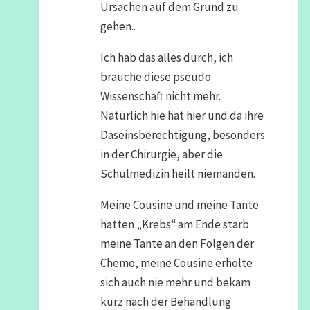
Ursachen auf dem Grund zu
gehen..
Ich hab das alles durch, ich
brauche diese pseudo
Wissenschaft nicht mehr.
Natürlich hie hat hier und da ihre
Daseinsberechtigung, besonders
in der Chirurgie, aber die
Schulmedizin heilt niemanden.
Meine Cousine und meine Tante
hatten „Krebs“ am Ende starb
meine Tante an den Folgen der
Chemo, meine Cousine erholte
sich auch nie mehr und bekam
kurz nach der Behandlung