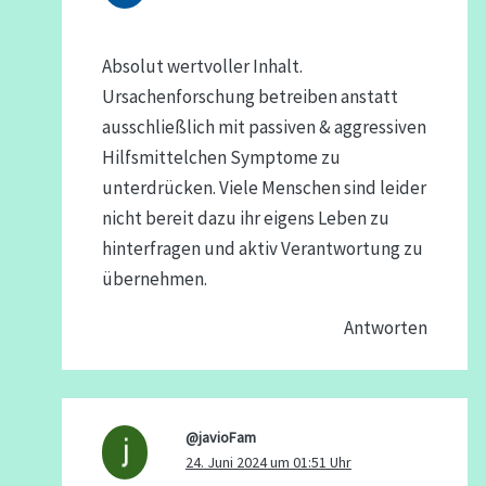
Absolut wertvoller Inhalt.
Ursachenforschung betreiben anstatt
ausschließlich mit passiven & aggressiven
Hilfsmittelchen Symptome zu
unterdrücken. Viele Menschen sind leider
nicht bereit dazu ihr eigens Leben zu
hinterfragen und aktiv Verantwortung zu
übernehmen.
Antworten
@javioFam
24. Juni 2024 um 01:51 Uhr