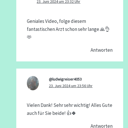
23. Juni 2024 um 23:32 Uhr
Geniales Video, folge diesem
fantastischen Arzt schon sehr lange 🙏👌
🫶
Antworten
@ludwigreiser4053
23. Juni 2024 um 23:56 Uhr
Vielen Dank! Sehr sehr wichtig! Alles Gute
auch für Sie beide! 👍🍀
Antworten