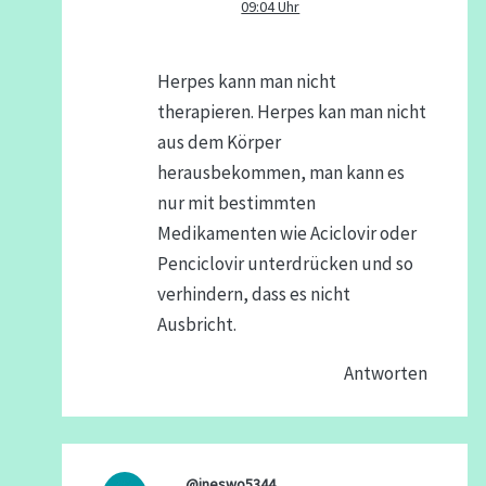
09:04 Uhr
Herpes kann man nicht
therapieren. Herpes kan man nicht
aus dem Körper
herausbekommen, man kann es
nur mit bestimmten
Medikamenten wie Aciclovir oder
Penciclovir unterdrücken und so
verhindern, dass es nicht
Ausbricht.
Antworten
@ineswo5344