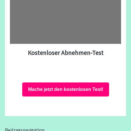
Kostenloser Abnehmen-Test
Mache jetzt den kostenlosen Test!
Beitragsnavigation