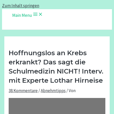
Zum Inhalt springen
Main Menu
Hoffnungslos an Krebs
erkrankt? Das sagt die
Schulmedizin NICHT! Interv.
mit Experte Lothar Hirneise
38 Kommentare
/
Abnehmtipps
/ Von