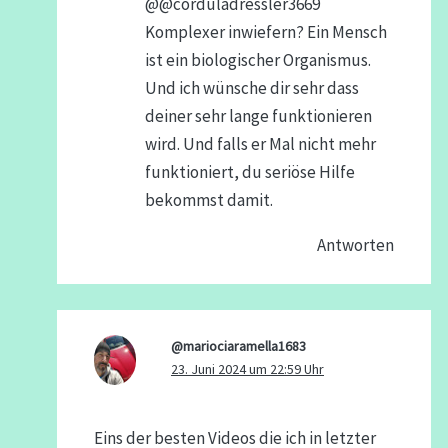
@@corduladressler3669
Komplexer inwiefern? Ein Mensch
ist ein biologischer Organismus.
Und ich wünsche dir sehr dass
deiner sehr lange funktionieren
wird. Und falls er Mal nicht mehr
funktioniert, du seriöse Hilfe
bekommst damit.
Antworten
@mariociaramella1683
23. Juni 2024 um 22:59 Uhr
Eins der besten Videos die ich in letzter