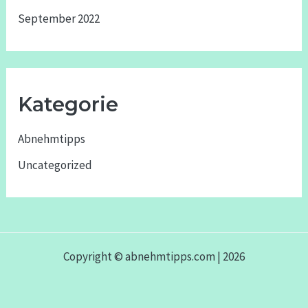
September 2022
Kategorie
Abnehmtipps
Uncategorized
Copyright © abnehmtipps.com | 2026