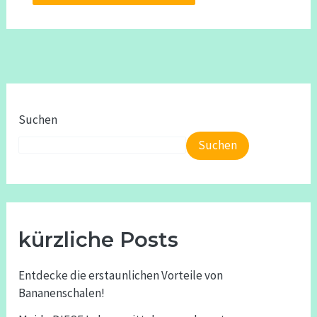
Suchen
Suchen
kürzliche Posts
Entdecke die erstaunlichen Vorteile von
Bananenschalen!