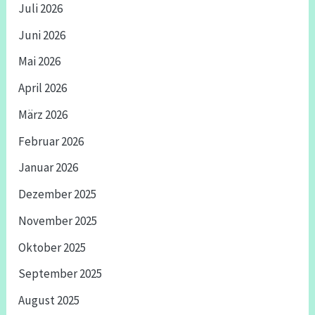
Juli 2026
Juni 2026
Mai 2026
April 2026
März 2026
Februar 2026
Januar 2026
Dezember 2025
November 2025
Oktober 2025
September 2025
August 2025