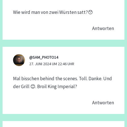
Wie wird man von zwei Würsten satt?😯
Antworten
@SAM_PHOTO14
27. JUNI 2024 UM 22:46 UHR
Mal bisschen behind the scenes. Toll. Danke. Und
der Grill 😊. Broil King Imperial?
Antworten