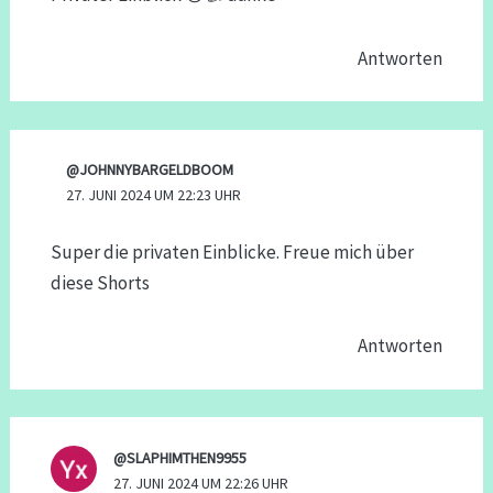
Antworten
@JOHNNYBARGELDBOOM
27. JUNI 2024 UM 22:23 UHR
Super die privaten Einblicke. Freue mich über
diese Shorts
Antworten
@SLAPHIMTHEN9955
27. JUNI 2024 UM 22:26 UHR