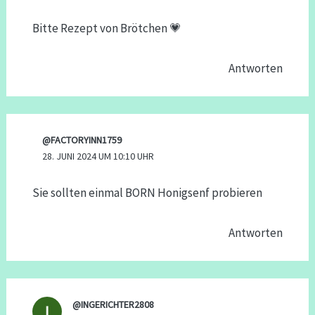
Bitte Rezept von Brötchen 💗
Antworten
@FACTORYINN1759
28. JUNI 2024 UM 10:10 UHR
Sie sollten einmal BORN Honigsenf probieren
Antworten
@INGERICHTER2808