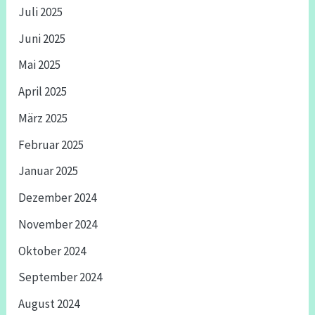
Juli 2025
Juni 2025
Mai 2025
April 2025
März 2025
Februar 2025
Januar 2025
Dezember 2024
November 2024
Oktober 2024
September 2024
August 2024