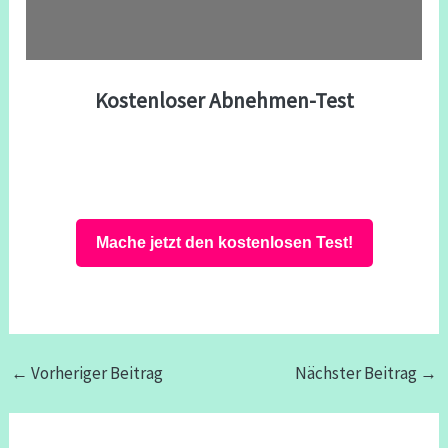
Kostenloser Abnehmen-Test
Mache jetzt den kostenlosen Test!
←
Vorheriger Beitrag
Nächster Beitrag
→