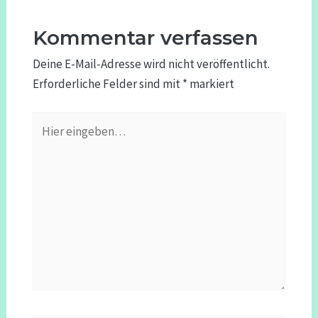
Kommentar verfassen
Deine E-Mail-Adresse wird nicht veröffentlicht.
Erforderliche Felder sind mit
*
markiert
Hier
eingeben…