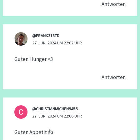
Antworten
@FRANK318TD
27. JUNI 2024 UM 22:02 UHR
Guten Hunger <3
Antworten
@CHRISTIANMICHEN9456
27. JUNI 2024 UM 22:06 UHR
Guten Appetit 👍