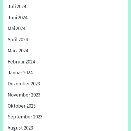
Juli 2024
Juni 2024
Mai 2024
April 2024
März 2024
Februar 2024
Januar 2024
Dezember 2023
November 2023
Oktober 2023
September 2023
August 2023