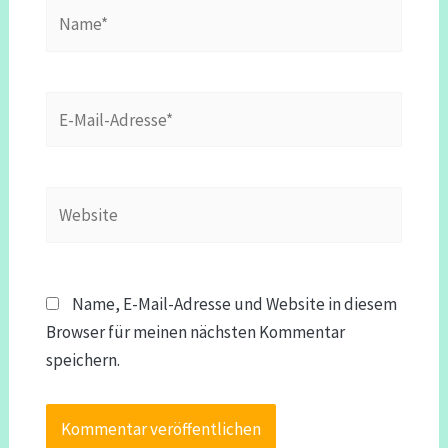
Name*
E-
Mail-
Adresse*
Website
Name, E-Mail-Adresse und Website in diesem
Browser für meinen nächsten Kommentar
speichern.