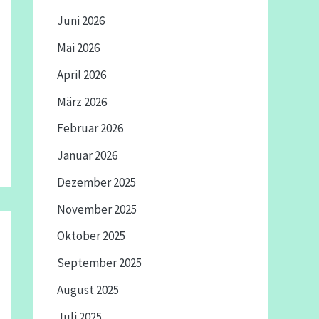
Juni 2026
Mai 2026
April 2026
März 2026
Februar 2026
Januar 2026
Dezember 2025
November 2025
Oktober 2025
September 2025
August 2025
Juli 2025