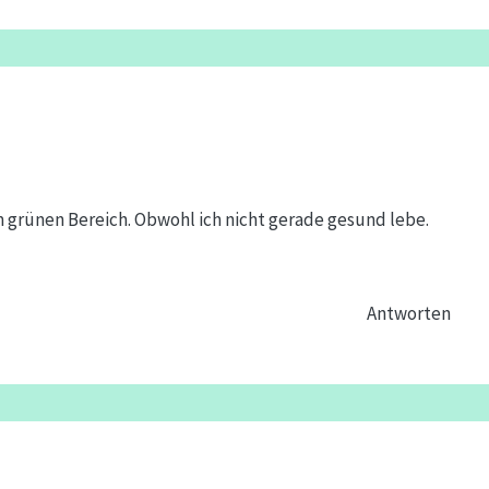
m grünen Bereich. Obwohl ich nicht gerade gesund lebe.
Antworten