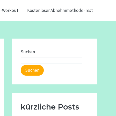
e-Workout
Kostenloser Abnehmmethode-Test
Suchen
Suchen
kürzliche Posts