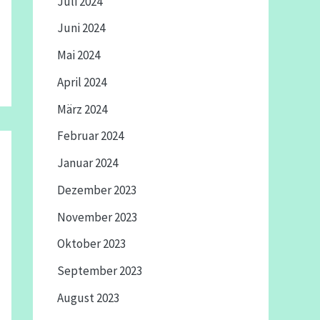
Juli 2024
Juni 2024
Mai 2024
April 2024
März 2024
Februar 2024
Januar 2024
Dezember 2023
November 2023
Oktober 2023
September 2023
August 2023