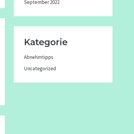
September 2022
Kategorie
Abnehmtipps
Uncategorized