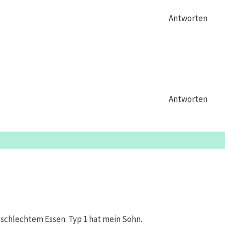
Antworten
Antworten
ei schlechtem Essen. Typ 1 hat mein Sohn.