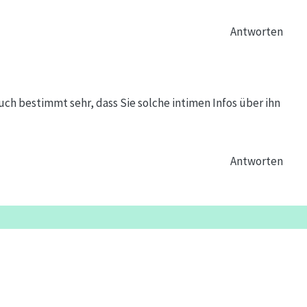
Antworten
uch bestimmt sehr, dass Sie solche intimen Infos über ihn
Antworten