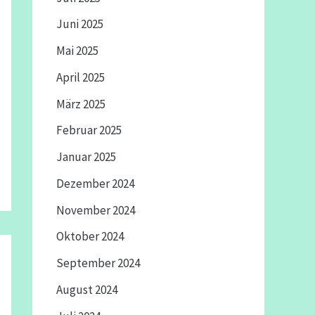
Juni 2025
Mai 2025
April 2025
März 2025
Februar 2025
Januar 2025
Dezember 2024
November 2024
Oktober 2024
September 2024
August 2024