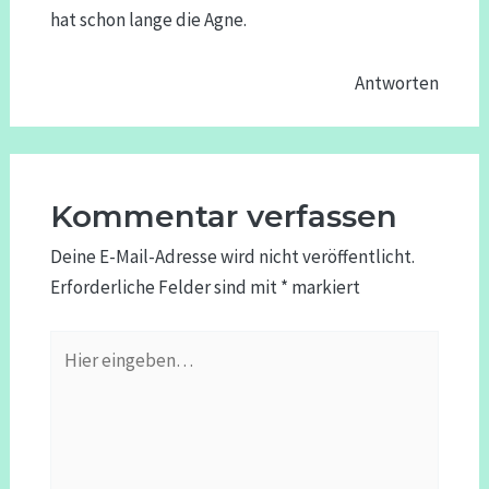
hat schon lange die Agne.
Antworten
Kommentar verfassen
Deine E-Mail-Adresse wird nicht veröffentlicht.
Erforderliche Felder sind mit
*
markiert
Hier
eingeben…