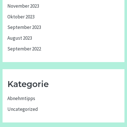
November 2023
Oktober 2023
September 2023
August 2023
September 2022
Kategorie
Abnehmtipps
Uncategorized