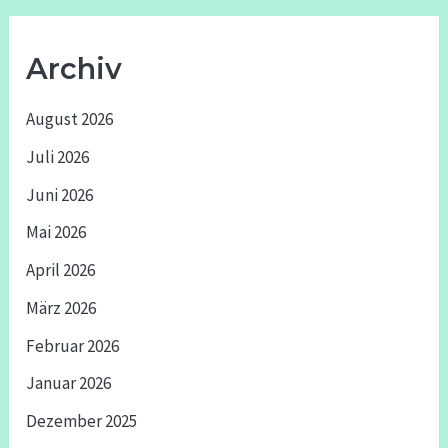
Archiv
August 2026
Juli 2026
Juni 2026
Mai 2026
April 2026
März 2026
Februar 2026
Januar 2026
Dezember 2025