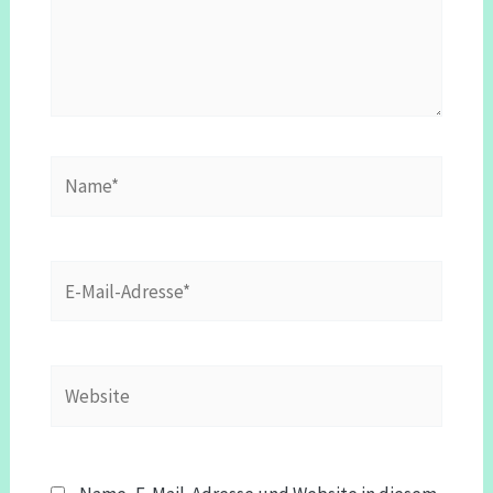
Name*
E-
Mail-
Adresse*
Website