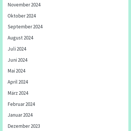
November 2024
Oktober 2024
September 2024
August 2024
Juli 2024
Juni 2024
Mai 2024
April 2024
März 2024
Februar 2024
Januar 2024
Dezember 2023