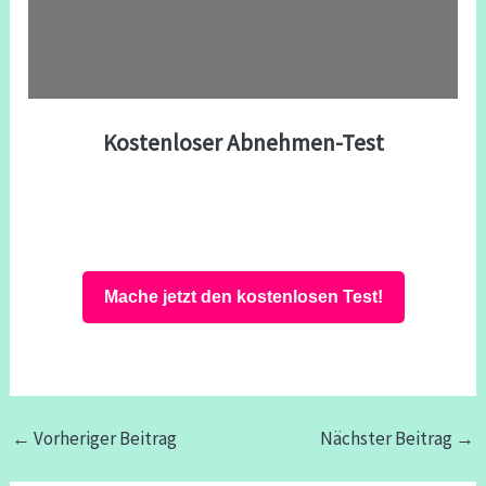
Kostenloser Abnehmen-Test
Mache jetzt den kostenlosen Test!
←
Vorheriger Beitrag
Nächster Beitrag
→