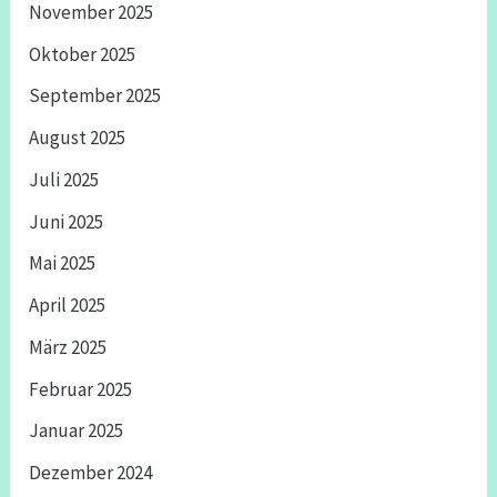
November 2025
Oktober 2025
September 2025
August 2025
Juli 2025
Juni 2025
Mai 2025
April 2025
März 2025
Februar 2025
Januar 2025
Dezember 2024