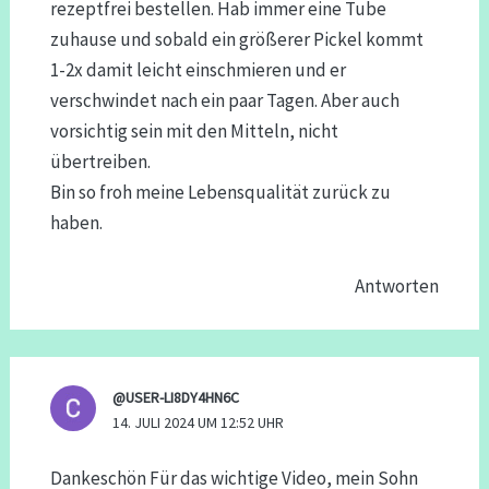
rezeptfrei bestellen. Hab immer eine Tube
zuhause und sobald ein größerer Pickel kommt
1-2x damit leicht einschmieren und er
verschwindet nach ein paar Tagen. Aber auch
vorsichtig sein mit den Mitteln, nicht
übertreiben.
Bin so froh meine Lebensqualität zurück zu
haben.
Antworten
@USER-LI8DY4HN6C
14. JULI 2024 UM 12:52 UHR
Dankeschön Für das wichtige Video, mein Sohn