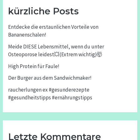
kürzliche Posts
Entdecke die erstaunlichen Vorteile von
Bananenschalen!
Meide DIESE Lebensmittel, wenn du unter
Osteoporose leidest💥(Extrem wichtig)🤯
High Protein für Faule!
Der Burger aus dem Sandwichmaker!
raucherlungen ex #gesunderezepte
#gesundheitstipps #ernährungstipps
Letzte Kommentare