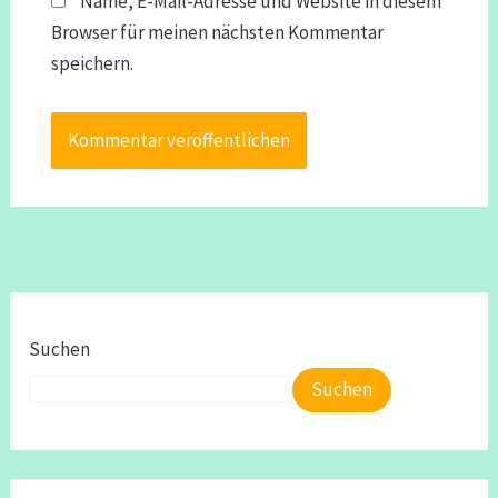
Name, E-Mail-Adresse und Website in diesem
Browser für meinen nächsten Kommentar
speichern.
Suchen
Suchen