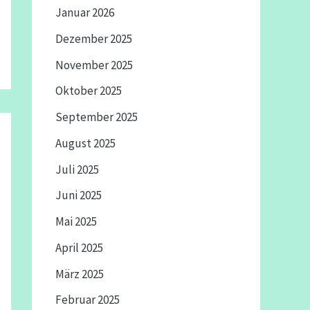
Januar 2026
Dezember 2025
November 2025
Oktober 2025
September 2025
August 2025
Juli 2025
Juni 2025
Mai 2025
April 2025
März 2025
Februar 2025