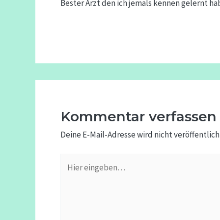
Bester Arzt den ich jemals kennen gelernt 
Kommentar verfassen
Deine E-Mail-Adresse wird nicht veröffentlich
Hier
eingeben…