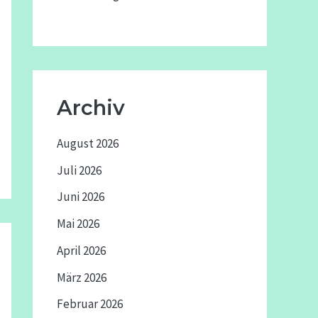
Archiv
August 2026
Juli 2026
Juni 2026
Mai 2026
April 2026
März 2026
Februar 2026