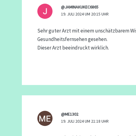
@JAMINAKUKEC6865
19. JULI 2024 UM 20:15 UHR
Sehr guter Arzt mit einem unschätzbarem Wis
Gesundheitsfernsehen gesehen.
Dieser Arzt beeindruckt wirklich.
@ME1302
19. JULI 2024 UM 21:18 UHR