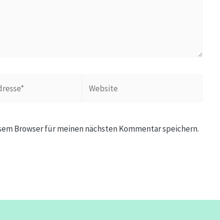
Website
esem Browser für meinen nächsten Kommentar speichern.