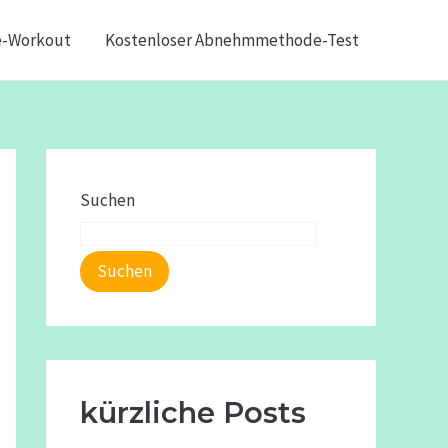
e-Workout
Kostenloser Abnehmmethode-Test
Suchen
Suchen
kürzliche Posts