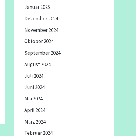
Januar 2025
Dezember 2024
November 2024
Oktober 2024
September 2024
August 2024
Juli 2024
Juni 2024
Mai 2024
April 2024
März 2024
Februar 2024