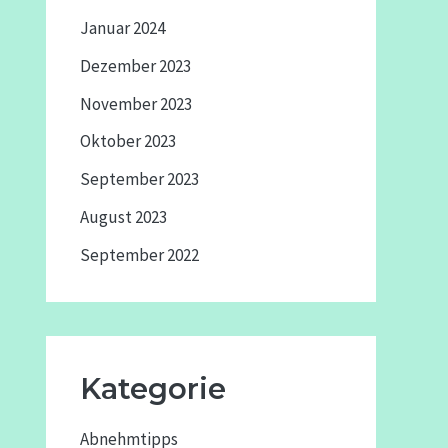
Januar 2024
Dezember 2023
November 2023
Oktober 2023
September 2023
August 2023
September 2022
Kategorie
Abnehmtipps