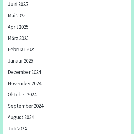
Juni 2025
Mai 2025
April 2025
März 2025
Februar 2025
Januar 2025
Dezember 2024
November 2024
Oktober 2024
September 2024
August 2024
Juli 2024