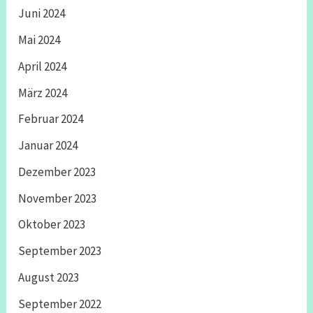
Juni 2024
Mai 2024
April 2024
März 2024
Februar 2024
Januar 2024
Dezember 2023
November 2023
Oktober 2023
September 2023
August 2023
September 2022