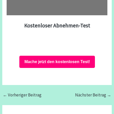
Kostenloser Abnehmen-Test
Mache jetzt den kostenlosen Test!
←
Vorheriger Beitrag
Nächster Beitrag
→