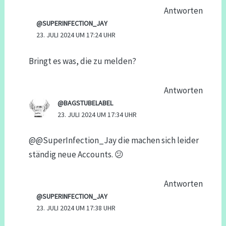
Antworten
@SUPERINFECTION_JAY
23. JULI 2024 UM 17:24 UHR
Bringt es was, die zu melden?
Antworten
@BAGSTUBELABEL
23. JULI 2024 UM 17:34 UHR
@@SuperInfection_Jay die machen sich leider
ständig neue Accounts. 😕
Antworten
@SUPERINFECTION_JAY
23. JULI 2024 UM 17:38 UHR