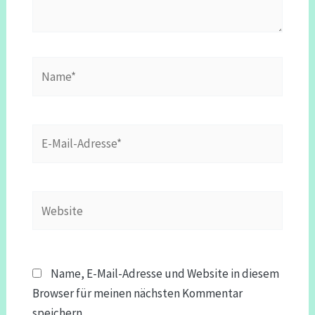
Name*
E-
Mail-
Adresse*
Website
Name, E-Mail-Adresse und Website in diesem
Browser für meinen nächsten Kommentar
speichern.