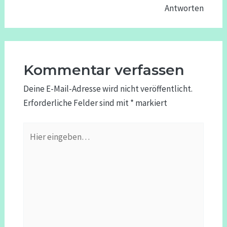
Antworten
Kommentar verfassen
Deine E-Mail-Adresse wird nicht veröffentlicht.
Erforderliche Felder sind mit
*
markiert
Hier
eingeben…