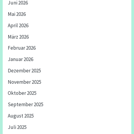
Juni 2026
Mai 2026
April 2026
März 2026
Februar 2026
Januar 2026
Dezember 2025
November 2025
Oktober 2025
September 2025
August 2025
Juli 2025