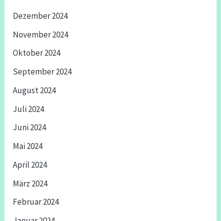
Dezember 2024
November 2024
Oktober 2024
September 2024
August 2024
Juli 2024
Juni 2024
Mai 2024
April 2024
März 2024
Februar 2024
Januar 2024