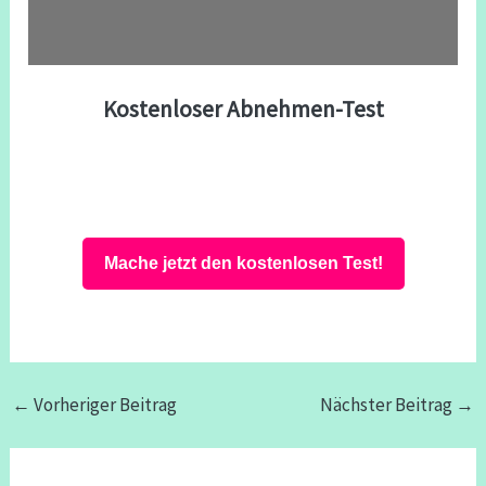
Kostenloser Abnehmen-Test
Mache jetzt den kostenlosen Test!
←
Vorheriger Beitrag
Nächster Beitrag
→