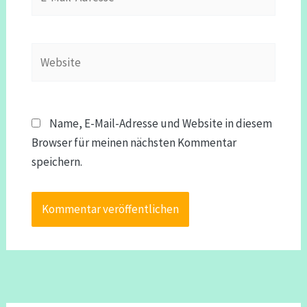
Mail-
Adresse*
Website
Name, E-Mail-Adresse und Website in diesem
Browser für meinen nächsten Kommentar
speichern.