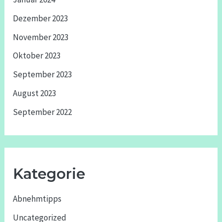
Dezember 2023
November 2023
Oktober 2023
September 2023
August 2023
September 2022
Kategorie
Abnehmtipps
Uncategorized