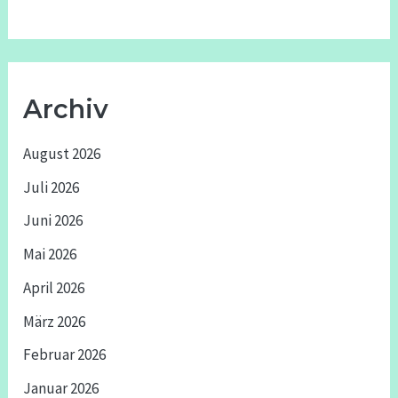
Archiv
August 2026
Juli 2026
Juni 2026
Mai 2026
April 2026
März 2026
Februar 2026
Januar 2026