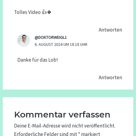
Tolles Video 👍🍀
Antworten
@DOKTORWEIGL1
6. AUGUST 2024 UM 18:18 UHR
Danke für das Lob!
Antworten
Kommentar verfassen
Deine E-Mail-Adresse wird nicht veröffentlicht.
Erforderliche Felder sind mit
*
markiert