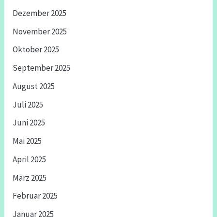
Dezember 2025
November 2025
Oktober 2025
September 2025
August 2025
Juli 2025
Juni 2025
Mai 2025
April 2025
März 2025
Februar 2025
Januar 2025