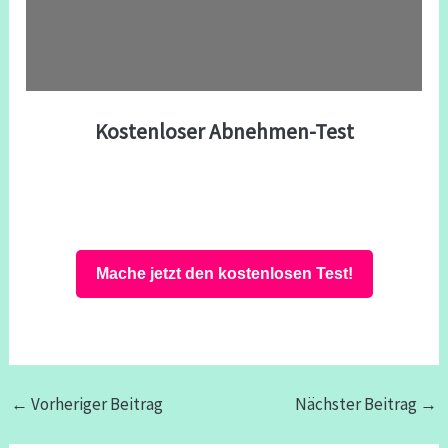
Kostenloser Abnehmen-Test
Mache jetzt den kostenlosen Test!
←
Vorheriger Beitrag
Nächster Beitrag
→