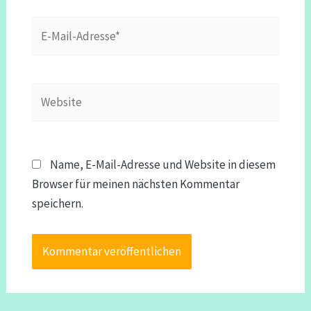
E-
Mail-
Adresse*
Website
Name, E-Mail-Adresse und Website in diesem
Browser für meinen nächsten Kommentar
speichern.