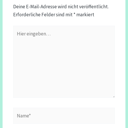
Deine E-Mail-Adresse wird nicht veröffentlicht.
Erforderliche Felder sind mit
*
markiert
Hier
eingeben…
Name*