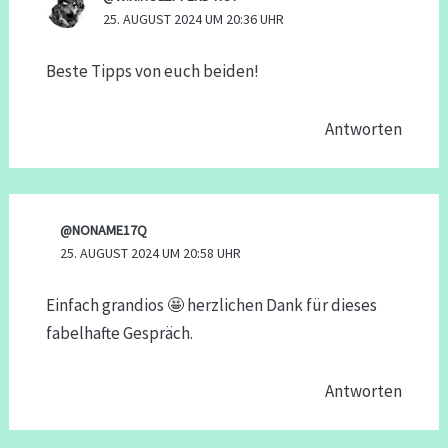
25. AUGUST 2024 UM 20:36 UHR
Beste Tipps von euch beiden!
Antworten
@NONAME17Q
25. AUGUST 2024 UM 20:58 UHR
Einfach grandios 🤩 herzlichen Dank für dieses
fabelhafte Gespräch.
Antworten