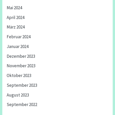
Mai 2024
April 2024
März 2024
Februar 2024
Januar 2024
Dezember 2023
November 2023
Oktober 2023
September 2023
August 2023
September 2022