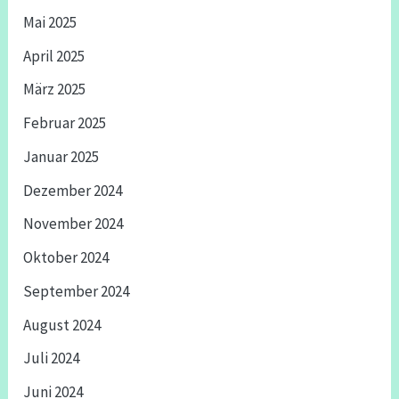
Mai 2025
April 2025
März 2025
Februar 2025
Januar 2025
Dezember 2024
November 2024
Oktober 2024
September 2024
August 2024
Juli 2024
Juni 2024