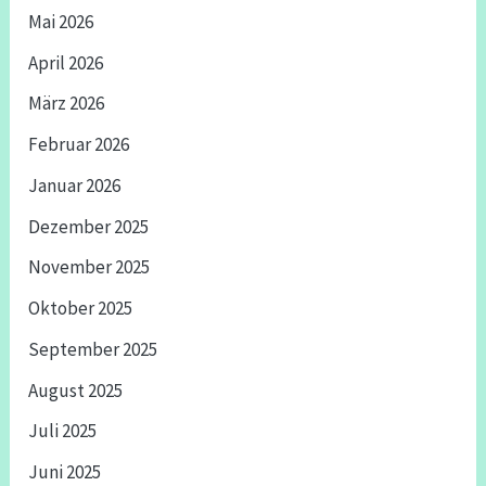
Mai 2026
April 2026
März 2026
Februar 2026
Januar 2026
Dezember 2025
November 2025
Oktober 2025
September 2025
August 2025
Juli 2025
Juni 2025