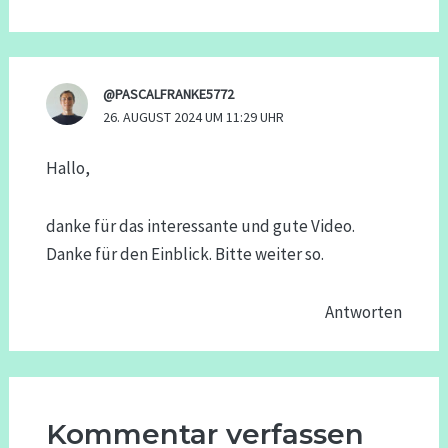
@PASCALFRANKE5772
26. AUGUST 2024 UM 11:29 UHR
Hallo,
danke für das interessante und gute Video.
Danke für den Einblick. Bitte weiter so.
Antworten
Kommentar verfassen