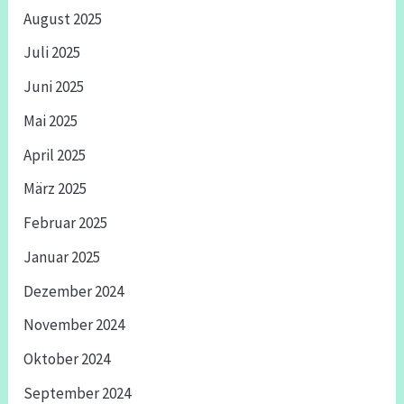
August 2025
Juli 2025
Juni 2025
Mai 2025
April 2025
März 2025
Februar 2025
Januar 2025
Dezember 2024
November 2024
Oktober 2024
September 2024