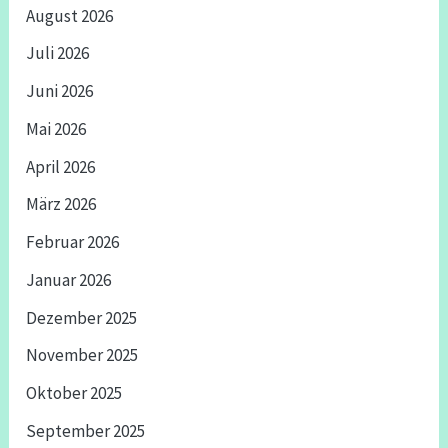
August 2026
Juli 2026
Juni 2026
Mai 2026
April 2026
März 2026
Februar 2026
Januar 2026
Dezember 2025
November 2025
Oktober 2025
September 2025