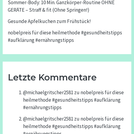
Sommer-Body: 10 Min. Ganzkörper-Routine OHNE
GERÄTE – Straff & fit (Ohne Springen!)
Gesunde Apfelkuchen zum Frühstück!
nobelpreis für diese heilmethode #gesundheitstipps
#aufklärung #ernährungstipps
Letzte Kommentare
@michaelgritscher2581
zu
nobelpreis für diese
heilmethode #gesundheitstipps #aufklärung
#ernährungstipps
@michaelgritscher2581
zu
nobelpreis für diese
heilmethode #gesundheitstipps #aufklärung
#ernährungstipps