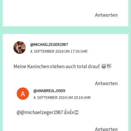
Antworten
@MICHAELZEGER2987
4. SEPTEMBER 2024 UM 17:36 UHR
Meine Kaninchen stehen auch total drauf. 😀👋
Antworten
@ANABREULJ3939
4. SEPTEMBER 2024 UM 20:16 UHR
@@michaelzeger2987 👍👍👏
Antworten