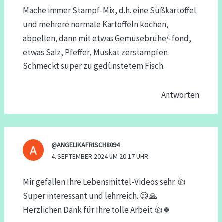
Mache immer Stampf-Mix, d.h. eine Süßkartoffel
und mehrere normale Kartoffeln kochen,
abpellen, dann mit etwas Gemüsebrühe/-fond,
etwas Salz, Pfeffer, Muskat zerstampfen.
Schmeckt super zu gedünstetem Fisch.
Antworten
@ANGELIKAFRISCH8094
4. SEPTEMBER 2024 UM 20:17 UHR
Mir gefallen Ihre Lebensmittel-Videos sehr. 👍
Super interessant und lehrreich. 😃🙏
Herzlichen Dank für Ihre tolle Arbeit 👍🍀