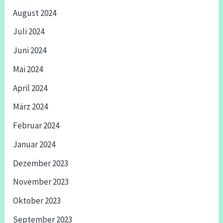
August 2024
Juli 2024
Juni 2024
Mai 2024
April 2024
März 2024
Februar 2024
Januar 2024
Dezember 2023
November 2023
Oktober 2023
September 2023