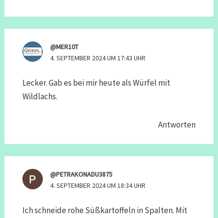
@MER10T
4. SEPTEMBER 2024 UM 17:43 UHR
Lecker. Gab es bei mir heute als Würfel mit
Wildlachs.
Antworten
@PETRAKONADU3875
4. SEPTEMBER 2024 UM 18:34 UHR
Ich schneide rohe Süßkartoffeln in Spalten. Mit