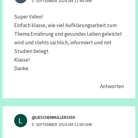
5. SEPTEMBER 2024 UM 11:44 UHR
Super Video!
Einfach klasse, wie viel Aufklärungsarbeit zum
Thema Ernährung und gesundes Leben geleistet
wird und stehts sachlich, informiert und mit
Studien belegt.
Klasse!
Danke
Antworten
@LIESCHENMULLER3350
5. SEPTEMBER 2024 UM 12:00 UHR