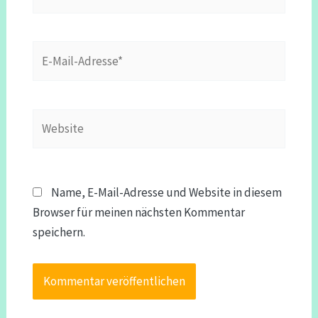
E-
Mail-
Adresse*
Website
Name, E-Mail-Adresse und Website in diesem
Browser für meinen nächsten Kommentar
speichern.