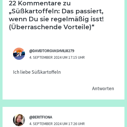
22 Kommentare zu
„Süßkartoffeln: Das passiert,
wenn Du sie regelmäßig isst!
(Überraschende Vorteile)“
@DAVIDTORGVASHVILI8279
4. SEPTEMBER 2024 UM 17:15 UHR
Ich liebe Süßkartoffeln
Antworten
@BERITFIONA
4. SEPTEMBER 2024 UM 17:26 UHR