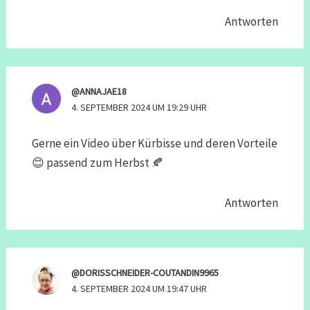
Antworten
@ANNAJAE18
4. SEPTEMBER 2024 UM 19:29 UHR
Gerne ein Video über Kürbisse und deren Vorteile
😊 passend zum Herbst 🍂
Antworten
@DORISSCHNEIDER-COUTANDIN9965
4. SEPTEMBER 2024 UM 19:47 UHR