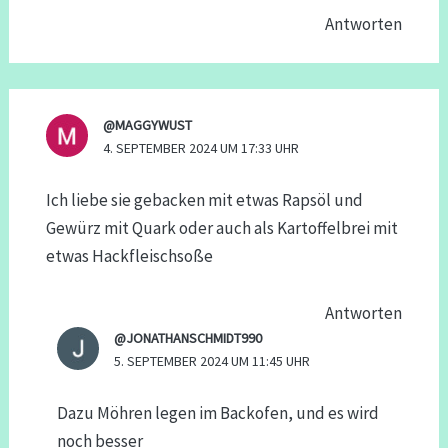
Antworten
@MAGGYWUST
4. SEPTEMBER 2024 UM 17:33 UHR
Ich liebe sie gebacken mit etwas Rapsöl und
Gewürz mit Quark oder auch als Kartoffelbrei mit
etwas Hackfleischsoße
Antworten
@JONATHANSCHMIDT990
5. SEPTEMBER 2024 UM 11:45 UHR
Dazu Möhren legen im Backofen, und es wird
noch besser