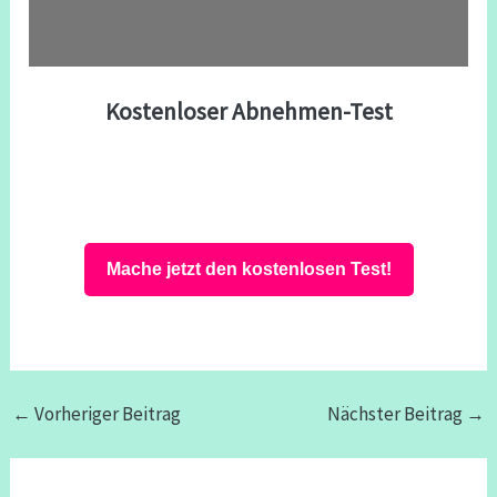
Kostenloser Abnehmen-Test
Mache jetzt den kostenlosen Test!
←
Vorheriger Beitrag
Nächster Beitrag
→