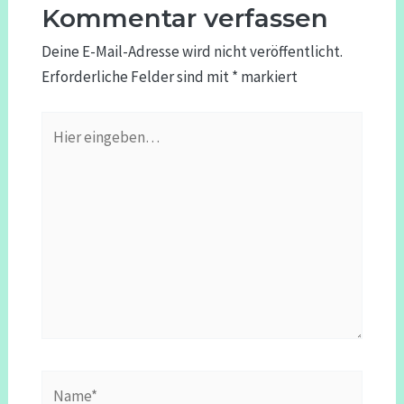
Kommentar verfassen
Deine E-Mail-Adresse wird nicht veröffentlicht.
Erforderliche Felder sind mit
*
markiert
Hier
eingeben…
Name*