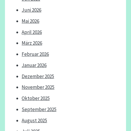
Juni 2026
Mai 2026
April 2026
März 2026
Februar 2026
Januar 2026
Dezember 2025
November 2025
Oktober 2025
September 2025
August 2025