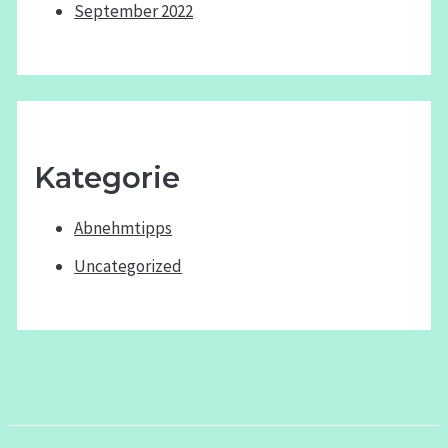
September 2022
Kategorie
Abnehmtipps
Uncategorized