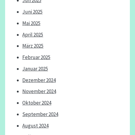
Juli 2025
Juni 2025
Mai 2025
April 2025
März 2025
Februar 2025
Januar 2025
Dezember 2024
November 2024
Oktober 2024
September 2024
August 2024