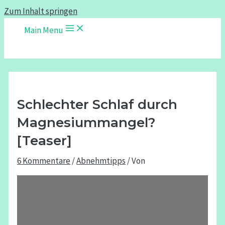
Zum Inhalt springen
Main Menu
Schlechter Schlaf durch
Magnesiummangel?
[Teaser]
6 Kommentare
/
Abnehmtipps
/ Von