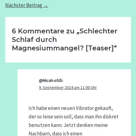
Nächster Beitrag
→
6 Kommentare zu „Schlechter
Schlaf durch
Magnesiummangel? [Teaser]“
@Micah-o5i5i
9. September 2024 um 11:00 Uhr
Ich habe einen neuen Vibrator gekauft,
der so leise sein soll, dass man ihn diskret
benutzen kann. Jetzt denken meine
Nachbarn, dass ich einen