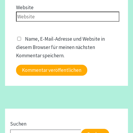
Website
Name, E-Mail-Adresse und Website in
diesem Browser für meinen nächsten
Kommentar speichern.
Suchen