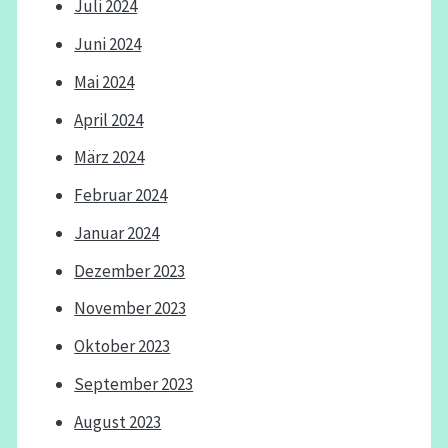
Juli 2024
Juni 2024
Mai 2024
April 2024
März 2024
Februar 2024
Januar 2024
Dezember 2023
November 2023
Oktober 2023
September 2023
August 2023