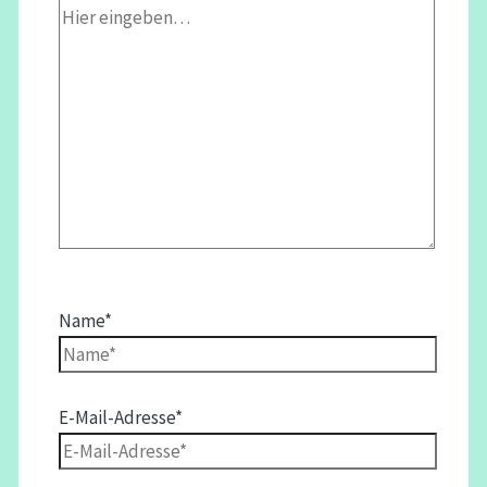
Name*
E-Mail-Adresse*