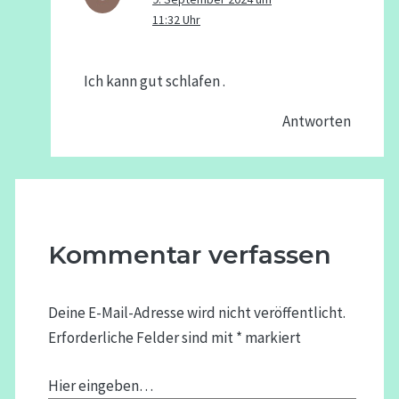
11:32 Uhr
Ich kann gut schlafen .
Antworten
Kommentar verfassen
Deine E-Mail-Adresse wird nicht veröffentlicht.
Erforderliche Felder sind mit
*
markiert
Hier eingeben…