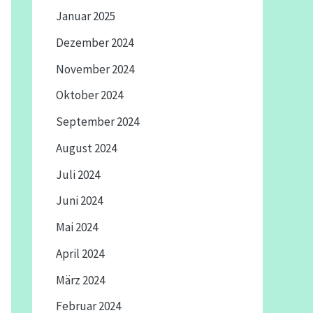
Januar 2025
Dezember 2024
November 2024
Oktober 2024
September 2024
August 2024
Juli 2024
Juni 2024
Mai 2024
April 2024
März 2024
Februar 2024