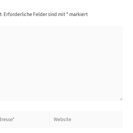
t.
Erforderliche Felder sind mit
*
markiert
Website