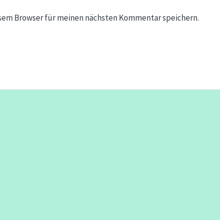
esem Browser für meinen nächsten Kommentar speichern.