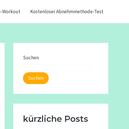
e-Workout
Kostenloser Abnehmmethode-Test
Suchen
Suchen
kürzliche Posts