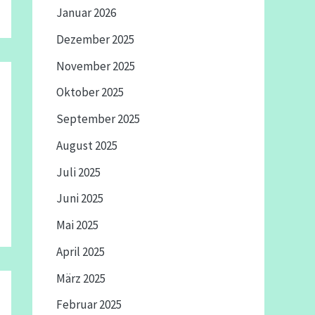
Januar 2026
Dezember 2025
November 2025
Oktober 2025
September 2025
August 2025
Juli 2025
Juni 2025
Mai 2025
April 2025
März 2025
Februar 2025