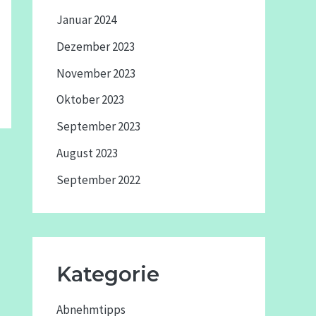
Januar 2024
Dezember 2023
November 2023
Oktober 2023
September 2023
August 2023
September 2022
Kategorie
Abnehmtipps