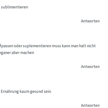
u sublimentieren
Antworten
fpassen oder suplementieren muss kann man halt nicht
Veganer aber machen
Antworten
e Ernährung kaum gesund sein.
Antworten