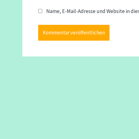
Name, E-Mail-Adresse und Website in di