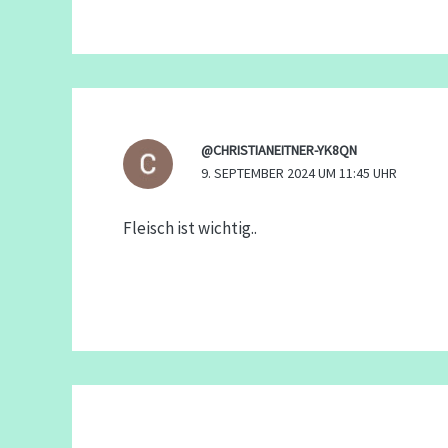
@CHRISTIANEITNER-YK8QN
9. SEPTEMBER 2024 UM 11:45 UHR
Fleisch ist wichtig..