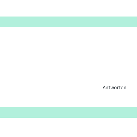
Antworten