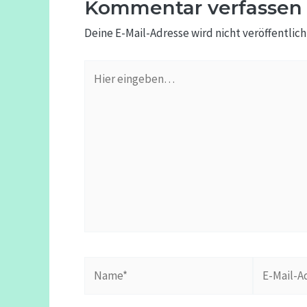
Kommentar verfassen
Deine E-Mail-Adresse wird nicht veröffentlich
Hier
eingeben…
Name*
E-
Mail-
Adresse*