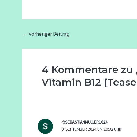
←
Vorheriger Beitrag
4 Kommentare zu 
Vitamin B12 [Tease
@SEBASTIANMULLER1624
9. SEPTEMBER 2024 UM 10:32 UHR