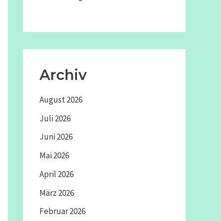
Archiv
August 2026
Juli 2026
Juni 2026
Mai 2026
April 2026
März 2026
Februar 2026