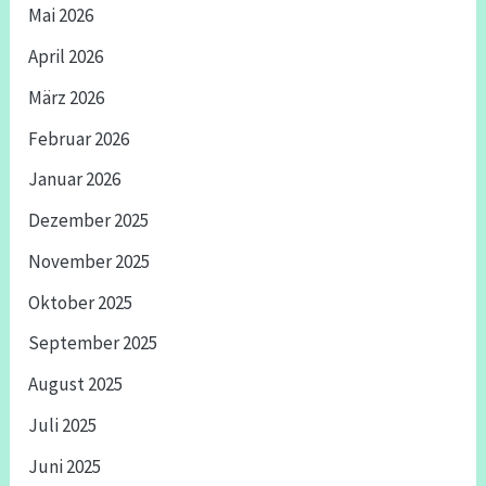
Mai 2026
April 2026
März 2026
Februar 2026
Januar 2026
Dezember 2025
November 2025
Oktober 2025
September 2025
August 2025
Juli 2025
Juni 2025