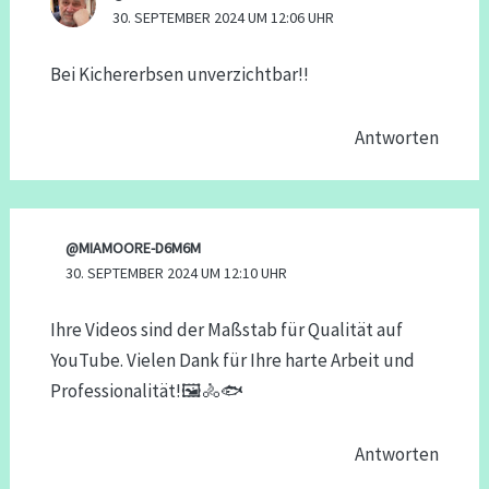
30. SEPTEMBER 2024 UM 12:06 UHR
Bei Kichererbsen unverzichtbar!!
Antworten
@MIAMOORE-D6M6M
30. SEPTEMBER 2024 UM 12:10 UHR
Ihre Videos sind der Maßstab für Qualität auf
YouTube. Vielen Dank für Ihre harte Arbeit und
Professionalität!🖼🚴🐟
Antworten