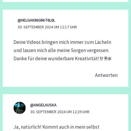
@HELGAKINGINI-T6L6L
30. SEPTEMBER 2024 UM 12:17 UHR
Deine Videos bringen mich immer zum Lächeln
und lassen mich alle meine Sorgen vergessen.
Danke für deine wunderbare Kreativität!🤘🖲‍❄️
Antworten
@ANGELAUSKA
30. SEPTEMBER 2024 UM 12:29 UHR
Ja, natürlich! Kommt auch in mein selbst