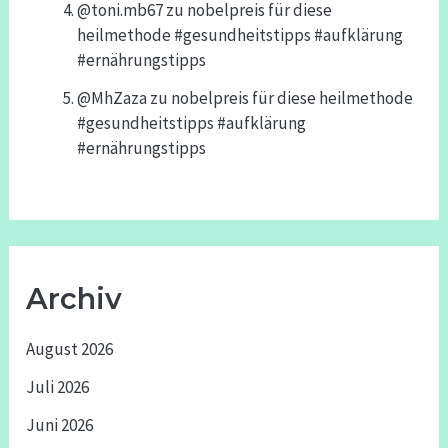
@toni.mb67
zu
nobelpreis für diese
heilmethode #gesundheitstipps #aufklärung
#ernährungstipps
@MhZaza
zu
nobelpreis für diese heilmethode
#gesundheitstipps #aufklärung
#ernährungstipps
Archiv
August 2026
Juli 2026
Juni 2026