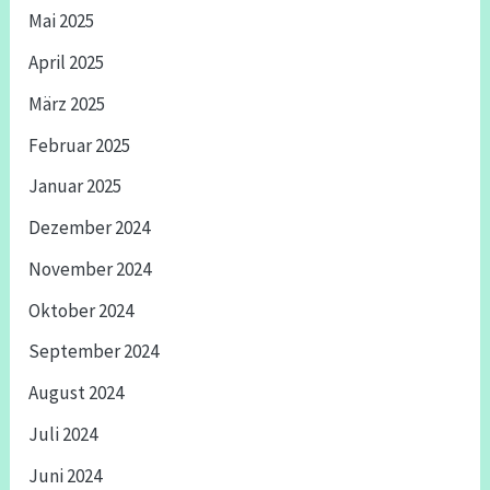
Mai 2025
April 2025
März 2025
Februar 2025
Januar 2025
Dezember 2024
November 2024
Oktober 2024
September 2024
August 2024
Juli 2024
Juni 2024