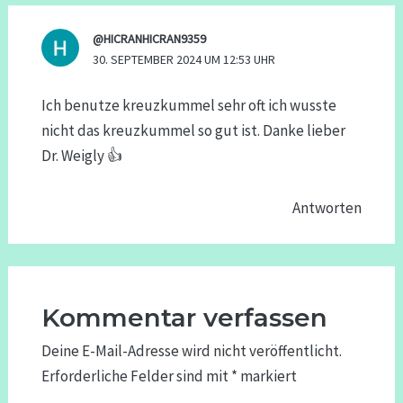
@HICRANHICRAN9359
30. SEPTEMBER 2024 UM 12:53 UHR
Ich benutze kreuzkummel sehr oft ich wusste
nicht das kreuzkummel so gut ist. Danke lieber
Dr. Weigly 👍
Antworten
Kommentar verfassen
Deine E-Mail-Adresse wird nicht veröffentlicht.
Erforderliche Felder sind mit
*
markiert