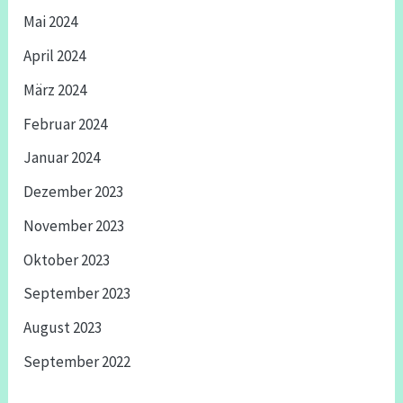
Mai 2024
April 2024
März 2024
Februar 2024
Januar 2024
Dezember 2023
November 2023
Oktober 2023
September 2023
August 2023
September 2022