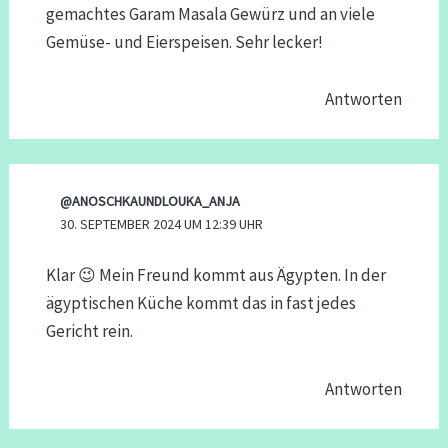
gemachtes Garam Masala Gewürz und an viele
Gemüse- und Eierspeisen. Sehr lecker!
Antworten
@ANOSCHKAUNDLOUKA_ANJA
30. SEPTEMBER 2024 UM 12:39 UHR
Klar 😉 Mein Freund kommt aus Ägypten. In der
ägyptischen Küche kommt das in fast jedes
Gericht rein.
Antworten