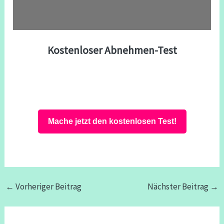
Kostenloser Abnehmen-Test
Mache jetzt den kostenlosen Test!
←
Vorheriger Beitrag
Nächster Beitrag
→