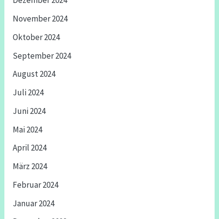
Dezember 2024
November 2024
Oktober 2024
September 2024
August 2024
Juli 2024
Juni 2024
Mai 2024
April 2024
März 2024
Februar 2024
Januar 2024