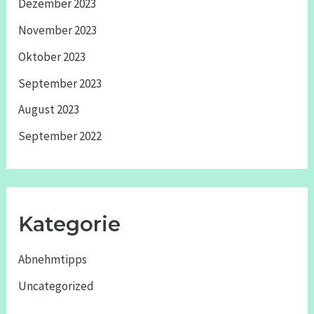
Dezember 2023
November 2023
Oktober 2023
September 2023
August 2023
September 2022
Kategorie
Abnehmtipps
Uncategorized