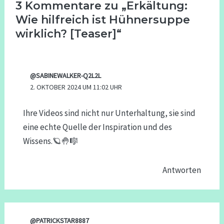
3 Kommentare zu „Erkältung:
Wie hilfreich ist Hühnersuppe
wirklich? [Teaser]“
@SABINEWALKER-Q2L2L
2. OKTOBER 2024 UM 11:02 UHR
Ihre Videos sind nicht nur Unterhaltung, sie sind
eine echte Quelle der Inspiration und des
Wissens.🪐🤚🎼
Antworten
@PATRICKSTAR8887