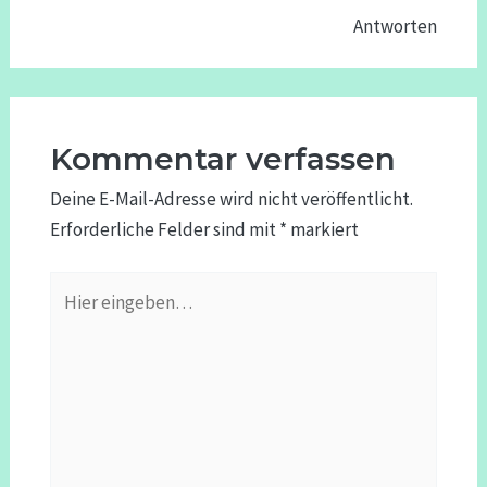
Antworten
Kommentar verfassen
Deine E-Mail-Adresse wird nicht veröffentlicht.
Erforderliche Felder sind mit
*
markiert
Hier
eingeben…