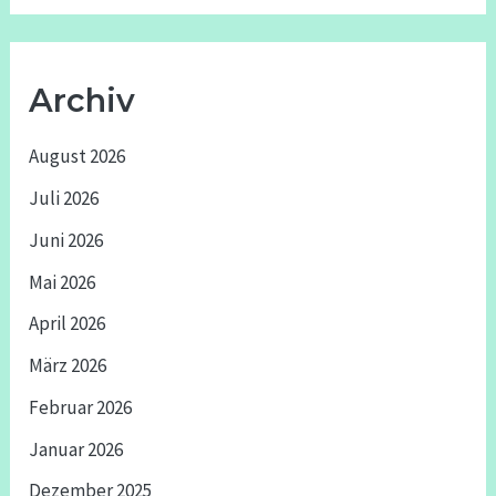
Archiv
August 2026
Juli 2026
Juni 2026
Mai 2026
April 2026
März 2026
Februar 2026
Januar 2026
Dezember 2025