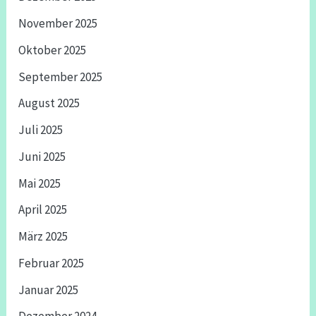
November 2025
Oktober 2025
September 2025
August 2025
Juli 2025
Juni 2025
Mai 2025
April 2025
März 2025
Februar 2025
Januar 2025