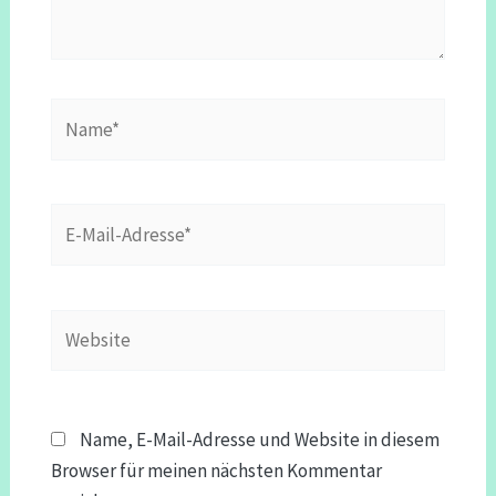
Name*
E-
Mail-
Adresse*
Website
Name, E-Mail-Adresse und Website in diesem
Browser für meinen nächsten Kommentar