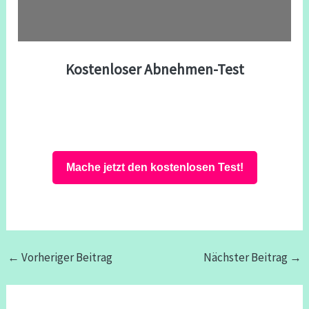
Kostenloser Abnehmen-Test
Mache jetzt den kostenlosen Test!
←
Vorheriger Beitrag
Nächster Beitrag
→