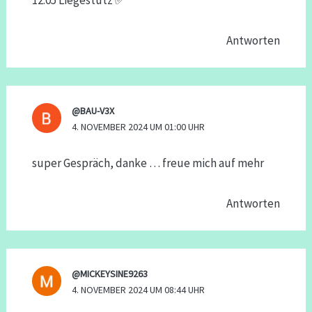
12:05 Liegestütz ✅
Antworten
@BAU-V3X
4. NOVEMBER 2024 UM 01:00 UHR
super Gespräch, danke … freue mich auf mehr
Antworten
@MICKEYSINE9263
4. NOVEMBER 2024 UM 08:44 UHR