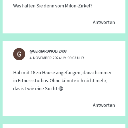
Was halten Sie denn vom Milon-Zirkel?
Antworten
@GERHARDWOLF2408
4. NOVEMBER 2024 UM 09:03 UHR
Hab mit 16 zu Hause angefangen, danach immer
in Fitnessstudios. Ohne könnte ich nicht mehr,
das ist wie eine Sucht.😁
Antworten