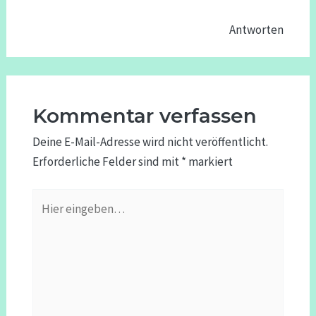
Antworten
Kommentar verfassen
Deine E-Mail-Adresse wird nicht veröffentlicht.
Erforderliche Felder sind mit
*
markiert
Hier
eingeben…