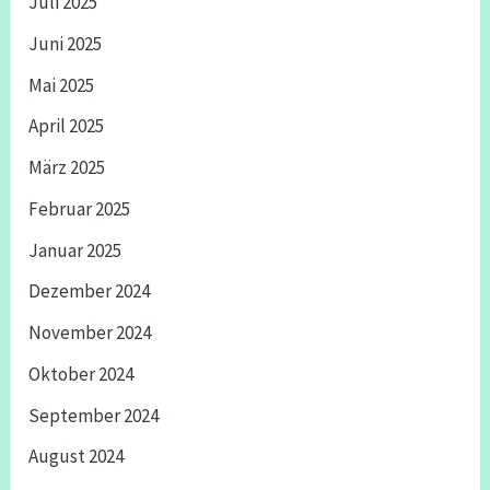
Juli 2025
Juni 2025
Mai 2025
April 2025
März 2025
Februar 2025
Januar 2025
Dezember 2024
November 2024
Oktober 2024
September 2024
August 2024