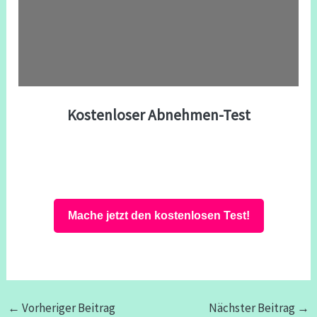
Kostenloser Abnehmen-Test
Mache jetzt den kostenlosen Test!
←
Vorheriger Beitrag
Nächster Beitrag
→