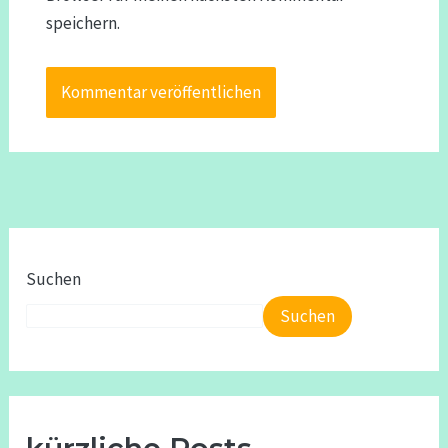
speichern.
Suchen
Suchen