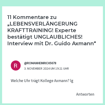
11 Kommentare zu
„LEBENSVERLÄNGERUNG
KRAFTTRAINING! Experte
bestätigt UNGLAUBLICHES!
Interview mit Dr. Guido Axmann“
@ROMANHEINRICH5678
3. NOVEMBER 2024 UM 19:21 UHR
Welche Uhr trägt Kollege Axmann? lg
Antworten