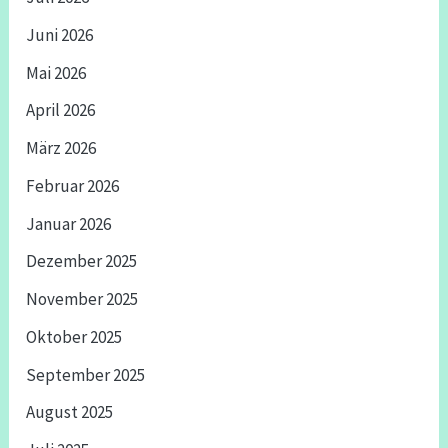
Juni 2026
Mai 2026
April 2026
März 2026
Februar 2026
Januar 2026
Dezember 2025
November 2025
Oktober 2025
September 2025
August 2025