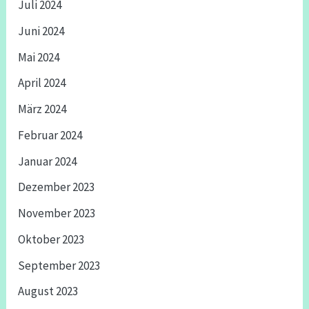
Juli 2024
Juni 2024
Mai 2024
April 2024
März 2024
Februar 2024
Januar 2024
Dezember 2023
November 2023
Oktober 2023
September 2023
August 2023