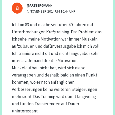
@ARTBERGMANN
4. NOVEMBER 2024 UM 10:44 UHR
Ich bin 63 und mache seit über 40 Jahren mit
Unterbrechungen Krafttraining. Das Problem das
ich sehe: meine Motivation war immer Muskeln
aufzubauen und dafür verausgabe ich mich voll.
Ich trainiere nicht oft und nicht lange, aber sehr
intensiv. Jemand der die Motivation
Muskelaufbau nicht hat, wird sich nie so
verausgaben und deshalb bald an einen Punkt
kommen, wo er nach anfänglichen
Verbesserungen keine weiteren Steigerungen
mehr sieht. Das Training wird damit langweilig
und für den Trainierenden auf Dauer
uninteressant.