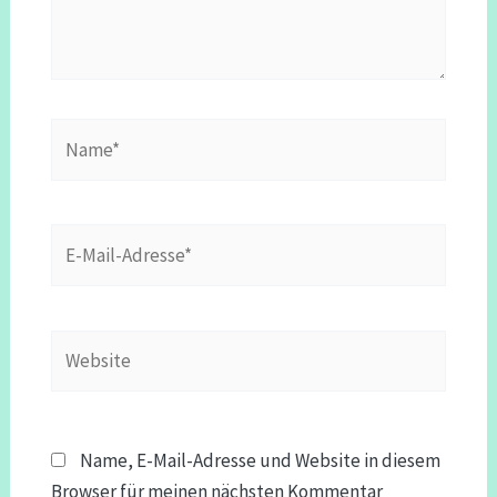
Name*
E-
Mail-
Adresse*
Website
Name, E-Mail-Adresse und Website in diesem
Browser für meinen nächsten Kommentar