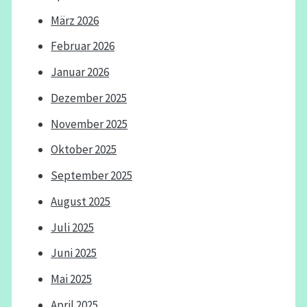
März 2026
Februar 2026
Januar 2026
Dezember 2025
November 2025
Oktober 2025
September 2025
August 2025
Juli 2025
Juni 2025
Mai 2025
April 2025