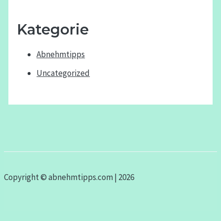
Kategorie
Abnehmtipps
Uncategorized
Copyright © abnehmtipps.com | 2026