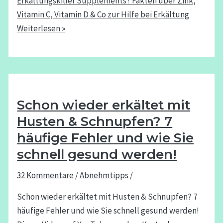
Erkältungskiller Supplements? Fakten über Zink,
Vitamin C, Vitamin D & Co zur Hilfe bei Erkältung
Weiterlesen »
Schon wieder erkältet mit
Husten & Schnupfen? 7
häufige Fehler und wie Sie
schnell gesund werden!
32 Kommentare
/
Abnehmtipps
/
Schon wieder erkältet mit Husten & Schnupfen? 7
häufige Fehler und wie Sie schnell gesund werden!