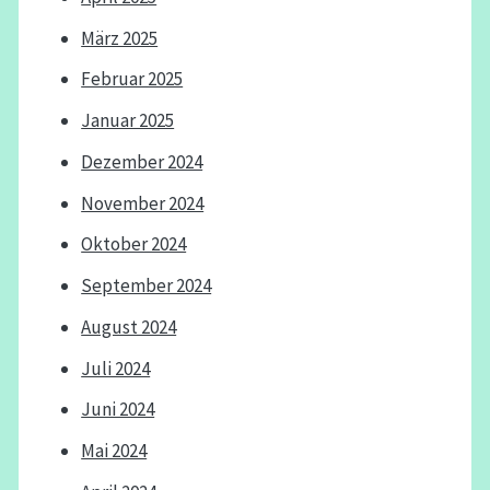
März 2025
Februar 2025
Januar 2025
Dezember 2024
November 2024
Oktober 2024
September 2024
August 2024
Juli 2024
Juni 2024
Mai 2024