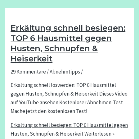
Erkältung schnell besiegen:
TOP 6 Hausmittel gegen
Husten, Schnupfen &
Heiserkeit
29 Kommentare
/
Abnehmtipps
/
Erkältung schnell loswerden: TOP 6 Hausmittel
gegen Husten, Schnupfen & Heiserkeit Dieses Video
auf YouTube ansehen Kostenloser Abnehmen-Test
Mache jetzt den kostenlosen Test!
Erkältung schnell besiegen: TOP 6 Hausmittel gegen
Husten, Schnupfen & Heiserkeit
Weiterlesen »