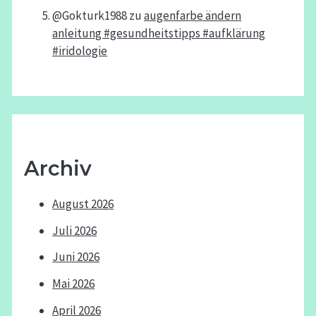
@Gokturk1988
zu
augenfarbe ändern
anleitung #gesundheitstipps #aufklärung
#iridologie
Archiv
August 2026
Juli 2026
Juni 2026
Mai 2026
April 2026