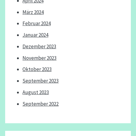
April 2024
März 2024
Februar 2024
Januar 2024
Dezember 2023
November 2023
Oktober 2023
September 2023
August 2023
September 2022