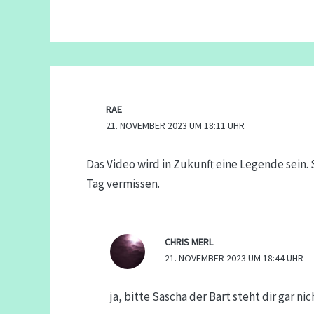
RAE
21. NOVEMBER 2023 UM 18:11 UHR
Das Video wird in Zukunft eine Legende sein. 
Tag vermissen.
CHRIS MERL
21. NOVEMBER 2023 UM 18:44 UHR
ja, bitte Sascha der Bart steht dir gar nic