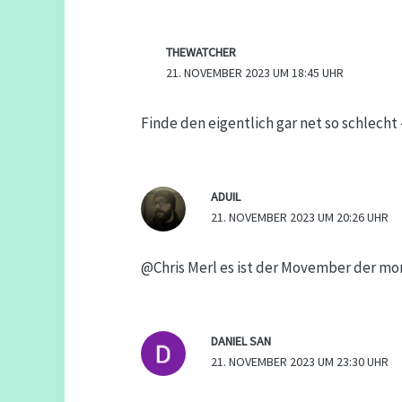
THEWATCHER
21. NOVEMBER 2023 UM 18:45 UHR
Finde den eigentlich gar net so schlecht
ADUIL
21. NOVEMBER 2023 UM 20:26 UHR
@Chris Merl es ist der Movember der m
DANIEL SAN
21. NOVEMBER 2023 UM 23:30 UHR