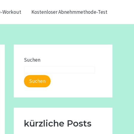
e-Workout
Kostenloser Abnehmmethode-Test
Suchen
Suchen
kürzliche Posts