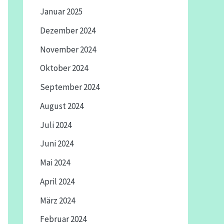
Januar 2025
Dezember 2024
November 2024
Oktober 2024
September 2024
August 2024
Juli 2024
Juni 2024
Mai 2024
April 2024
März 2024
Februar 2024