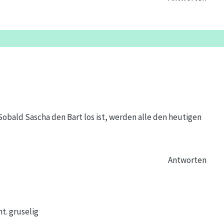
Sobald Sascha den Bart los ist, werden alle den heutigen
Antworten
ht. gruselig