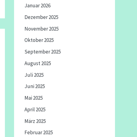
Januar 2026
Dezember 2025
November 2025
Oktober 2025
September 2025
August 2025
Juli 2025
Juni 2025
Mai 2025
April 2025
März 2025
Februar 2025