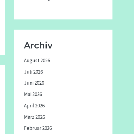
Archiv
August 2026
Juli 2026
Juni 2026
Mai 2026
April 2026
März 2026
Februar 2026