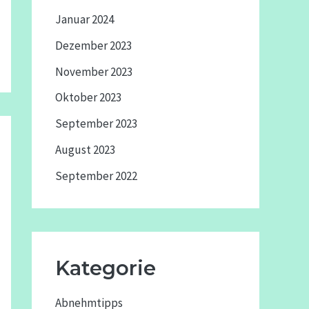
Januar 2024
Dezember 2023
November 2023
Oktober 2023
September 2023
August 2023
September 2022
Kategorie
Abnehmtipps