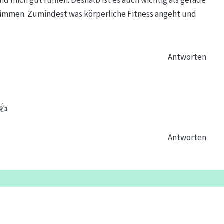
timmen. Zumindest was körperliche Fitness angeht und
Antworten
 👍
Antworten