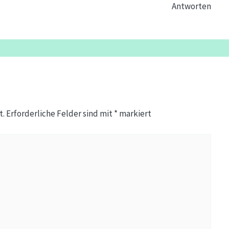
Antworten
t.
Erforderliche Felder sind mit
*
markiert