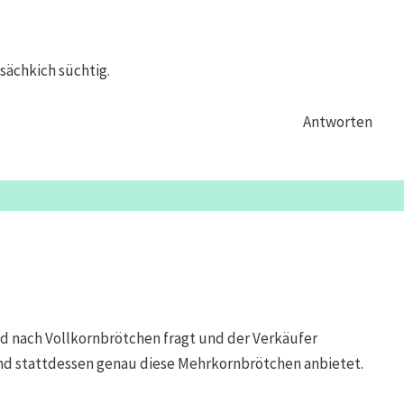
sächkich süchtig.
Antworten
d nach Vollkornbrötchen fragt und der Verkäufer
nd stattdessen genau diese Mehrkornbrötchen anbietet.