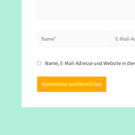
Name*
E-
Mail-
Adresse*
Name, E-Mail-Adresse und Website in di