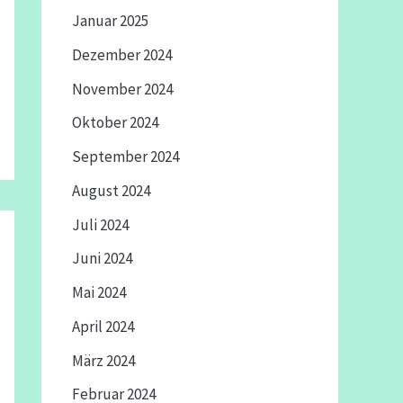
Januar 2025
Dezember 2024
November 2024
Oktober 2024
September 2024
August 2024
Juli 2024
Juni 2024
Mai 2024
April 2024
März 2024
Februar 2024