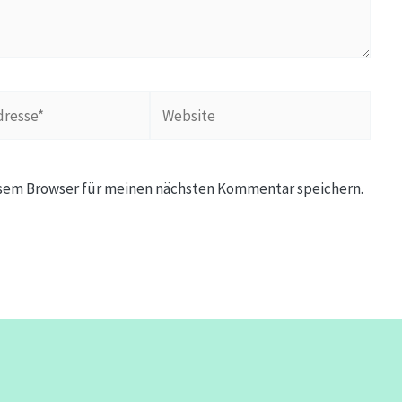
Website
esem Browser für meinen nächsten Kommentar speichern.