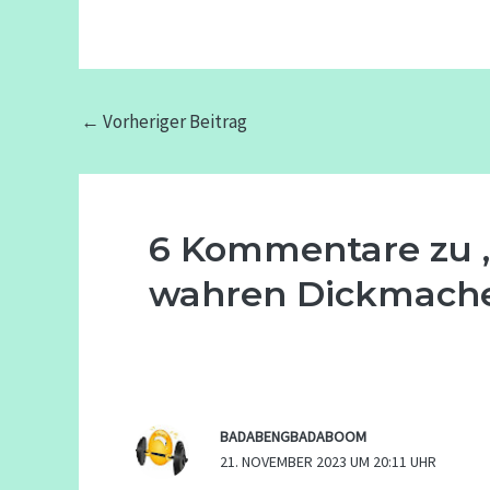
←
Vorheriger Beitrag
6 Kommentare zu „
wahren Dickmach
BADABENGBADABOOM
21. NOVEMBER 2023 UM 20:11 UHR