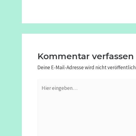
Kommentar verfassen
Deine E-Mail-Adresse wird nicht veröffentlich
Hier
eingeben…