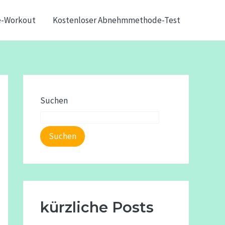
e-Workout
Kostenloser Abnehmmethode-Test
Suchen
Suchen
kürzliche Posts