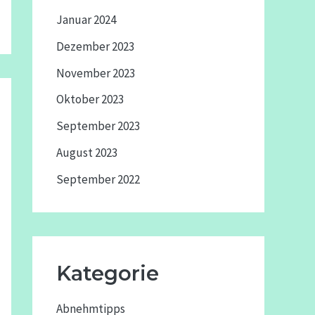
Januar 2024
Dezember 2023
November 2023
Oktober 2023
September 2023
August 2023
September 2022
Kategorie
Abnehmtipps