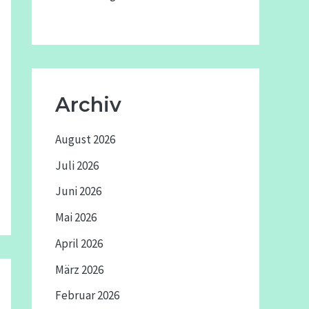
Archiv
August 2026
Juli 2026
Juni 2026
Mai 2026
April 2026
März 2026
Februar 2026