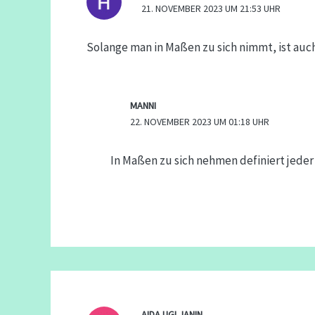
21. NOVEMBER 2023 UM 21:53 UHR
Solange man in Maßen zu sich nimmt, ist auc
MANNI
22. NOVEMBER 2023 UM 01:18 UHR
In Maßen zu sich nehmen definiert jeder
AIDA UGLJANIN