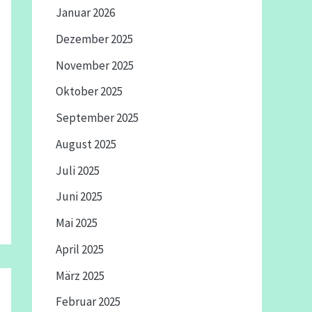
Januar 2026
Dezember 2025
November 2025
Oktober 2025
September 2025
August 2025
Juli 2025
Juni 2025
Mai 2025
April 2025
März 2025
Februar 2025