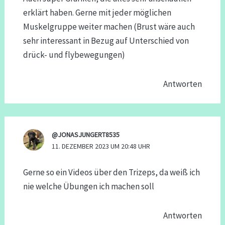
erklärt haben. Gerne mit jeder möglichen
Muskelgruppe weiter machen (Brust wäre auch
sehr interessant in Bezug auf Unterschied von
drück- und flybewegungen)
Antworten
@JONASJUNGERT8535
11. DEZEMBER 2023 UM 20:48 UHR
Gerne so ein Videos über den Trizeps, da weiß ich
nie welche Übungen ich machen soll
Antworten