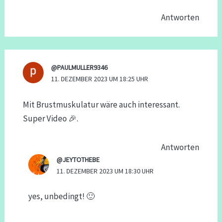
Antworten
@PAULMULLER9346
11. DEZEMBER 2023 UM 18:25 UHR
Mit Brustmuskulatur wäre auch interessant.
Super Video 🎉.
Antworten
@JEYTOTHEBE
11. DEZEMBER 2023 UM 18:30 UHR
yes, unbedingt! 🙂