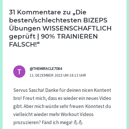
31 Kommentare zu „Die
besten/schlechtesten BIZEPS
Übungen WISSENSCHAFTLICH
geprüft | 90% TRAINIEREN
FALSCH!“
@THEMIRACLE7084
11. DEZEMBER 2023 UM 18:13 UHR
Servus Sascha! Danke für deinen nicen Kontent
bro! Freut mich, dass es wieder ein neues Video
gibt. Aber mich würde sehr freuen: Könntest du
vielleicht wieder mehr Workout Videos
prozuzieren? Fänd ich mega! 💪💪