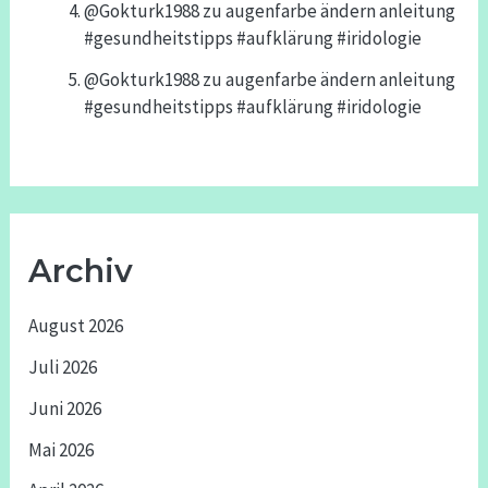
@Gokturk1988
zu
augenfarbe ändern anleitung
#gesundheitstipps #aufklärung #iridologie
@Gokturk1988
zu
augenfarbe ändern anleitung
#gesundheitstipps #aufklärung #iridologie
Archiv
August 2026
Juli 2026
Juni 2026
Mai 2026