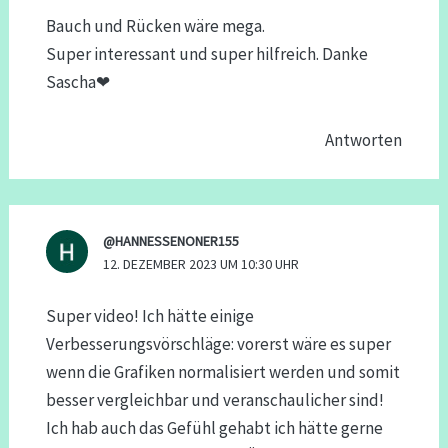
Bauch und Rücken wäre mega.
Super interessant und super hilfreich. Danke
Sascha❤
Antworten
@HANNESSENONER155
12. DEZEMBER 2023 UM 10:30 UHR
Super video! Ich hätte einige
Verbesserungsvörschläge: vorerst wäre es super
wenn die Grafiken normalisiert werden und somit
besser vergleichbar und veranschaulicher sind!
Ich hab auch das Gefühl gehabt ich hätte gerne