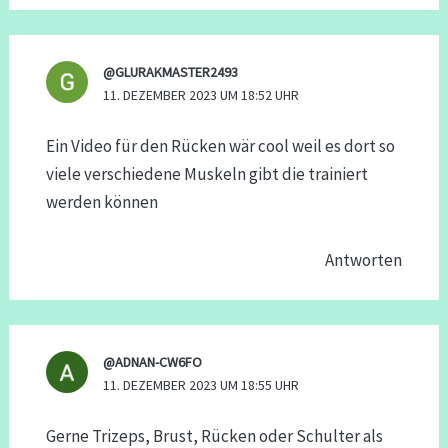
@GLURAKMASTER2493
11. DEZEMBER 2023 UM 18:52 UHR
Ein Video für den Rücken wär cool weil es dort so
viele verschiedene Muskeln gibt die trainiert
werden können
Antworten
@ADNAN-CW6FO
11. DEZEMBER 2023 UM 18:55 UHR
Gerne Trizeps, Brust, Rücken oder Schulter als