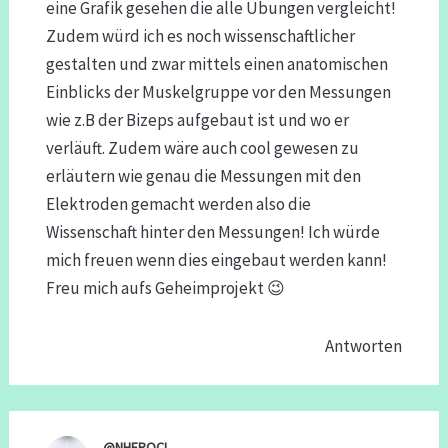
eine Grafik gesehen die alle Übungen vergleicht!
Zudem würd ich es noch wissenschaftlicher
gestalten und zwar mittels einen anatomischen
Einblicks der Muskelgruppe vor den Messungen
wie z.B der Bizeps aufgebaut ist und wo er
verläuft. Zudem wäre auch cool gewesen zu
erläutern wie genau die Messungen mit den
Elektroden gemacht werden also die
Wissenschaft hinter den Messungen! Ich würde
mich freuen wenn dies eingebaut werden kann!
Freu mich aufs Geheimprojekt 😉
Antworten
@NHEROCI