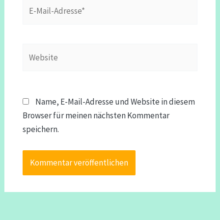
E-
Mail-
Adresse*
Website
Name, E-Mail-Adresse und Website in diesem
Browser für meinen nächsten Kommentar
speichern.