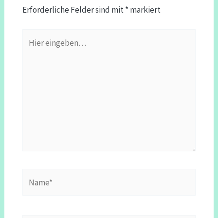
Erforderliche Felder sind mit
*
markiert
Hier
eingeben…
Name*