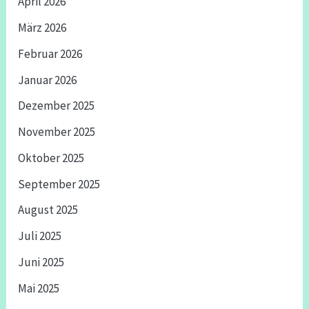
April 2026
März 2026
Februar 2026
Januar 2026
Dezember 2025
November 2025
Oktober 2025
September 2025
August 2025
Juli 2025
Juni 2025
Mai 2025