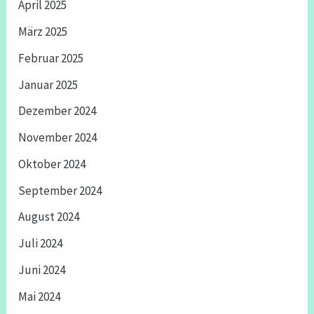
April 2025
März 2025
Februar 2025
Januar 2025
Dezember 2024
November 2024
Oktober 2024
September 2024
August 2024
Juli 2024
Juni 2024
Mai 2024