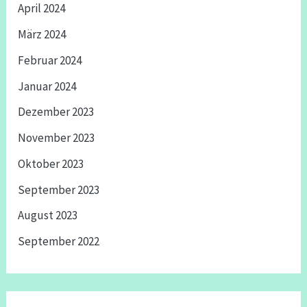
April 2024
März 2024
Februar 2024
Januar 2024
Dezember 2023
November 2023
Oktober 2023
September 2023
August 2023
September 2022