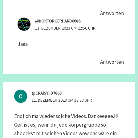
Antworten
@DOKTORGERHARD6686
11. DEZEMBER 2023 UM 22:56 UHR
Jaaa
Antworten
@CRAISY_D7868
11. DEZEMBER 2023 UM 18:33 UHR
Endlich ma wieder solche Videos. Dankeeeee.!!!
Geil ist es, wenn du jede körpergruppe so
abdeckst mit solchen Videos wow das wäre ein