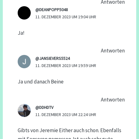
Antworten
@DEANPOPP5048
11. DEZEMBER 2023 UM 19:04 UHR
Ja!
Antworten
@JANSIEVERS5524
11. DEZEMBER 2023 UM 19:59 UHR
Ja und danach Beine
Antworten
@DDHDTV
11. DEZEMBER 2023 UM 22:24 UHR
Gibts von Jeremie Either auch schon. Ebenfalls