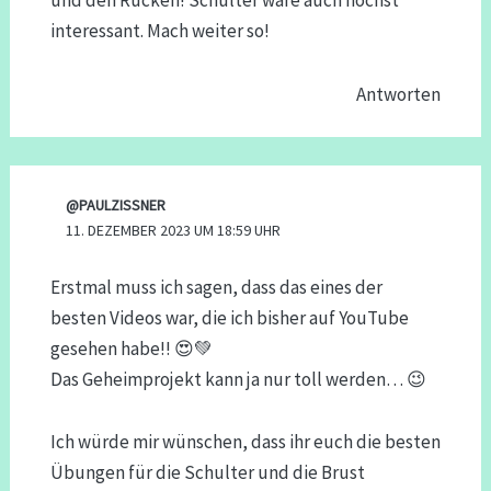
interessant. Mach weiter so!
Antworten
@PAULZISSNER
11. DEZEMBER 2023 UM 18:59 UHR
Erstmal muss ich sagen, dass das eines der
besten Videos war, die ich bisher auf YouTube
gesehen habe!! 😍💚
Das Geheimprojekt kann ja nur toll werden… 😉
Ich würde mir wünschen, dass ihr euch die besten
Übungen für die Schulter und die Brust