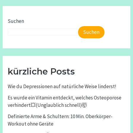
Suchen
Suchen
kürzliche Posts
Wie du Depressionen auf natürliche Weise linderst!
Es wurde ein Vitamin entdeckt, welches Osteoporose
verhindert💥(Unglaublich schnell)🤯
Definierte Arme & Schultern: 10 Min. Oberkörper-
Workout ohne Geräte