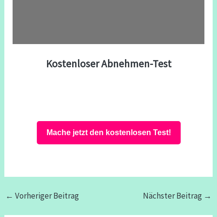
Kostenloser Abnehmen-Test
Mache jetzt den kostenlosen Test!
←
Vorheriger Beitrag
Nächster Beitrag
→