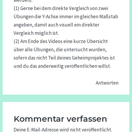
(1) Gerne bei dem direkte Vergleich von zwei
Übungen die Y-Achse immer im gleichen Maßstab
angeben, damit auch visuell ein direkter
Vergleich möglich ist.
(2) Am Ende des Videos eine kurze Übersicht
über alle Übungen, die untersucht wurden,
sofern das nicht Teil deines Geheimprojektes ist
und du das anderweitig veröffentlichen willst.
Antworten
Kommentar verfassen
Deine E-Mail-Adresse wird nicht veröffentlicht.