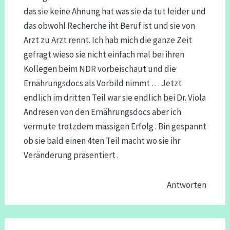
das sie keine Ahnung hat was sie da tut leider und
das obwohl Recherche iht Beruf ist und sie von
Arzt zu Arzt rennt. Ich hab mich die ganze Zeit
gefragt wieso sie nicht einfach mal bei ihren
Kollegen beim NDR vorbeischaut und die
Ernährungsdocs als Vorbild nimmt … Jetzt
endlich im dritten Teil war sie endlich bei Dr. Viola
Andresen von den Ernährungsdocs aber ich
vermute trotzdem mässigen Erfolg . Bin gespannt
ob sie bald einen 4ten Teil macht wo sie ihr
Veränderung präsentiert .
Antworten