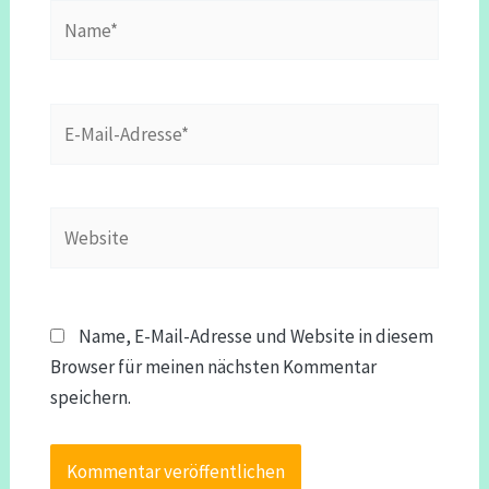
Name*
E-
Mail-
Adresse*
Website
Name, E-Mail-Adresse und Website in diesem
Browser für meinen nächsten Kommentar
speichern.