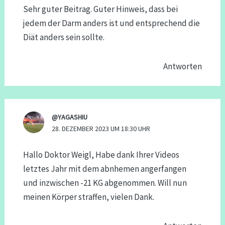
Sehr guter Beitrag. Guter Hinweis, dass bei
jedem der Darm anders ist und entsprechend die
Diät anders sein sollte.
Antworten
@YAGASHIU
28. DEZEMBER 2023 UM 18:30 UHR
Hallo Doktor Weigl, Habe dank Ihrer Videos
letztes Jahr mit dem abnhemen angerfangen
und inzwischen -21 KG abgenommen. Will nun
meinen Körper straffen, vielen Dank.