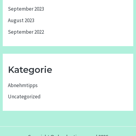
September 2023
August 2023
September 2022
Kategorie
Abnehmtipps
Uncategorized