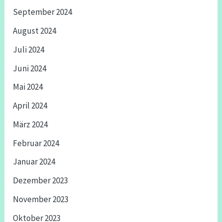
September 2024
August 2024
Juli 2024
Juni 2024
Mai 2024
April 2024
März 2024
Februar 2024
Januar 2024
Dezember 2023
November 2023
Oktober 2023