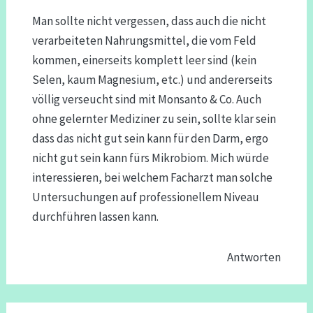
Man sollte nicht vergessen, dass auch die nicht
verarbeiteten Nahrungsmittel, die vom Feld
kommen, einerseits komplett leer sind (kein
Selen, kaum Magnesium, etc.) und andererseits
völlig verseucht sind mit Monsanto & Co. Auch
ohne gelernter Mediziner zu sein, sollte klar sein
dass das nicht gut sein kann für den Darm, ergo
nicht gut sein kann fürs Mikrobiom. Mich würde
interessieren, bei welchem Facharzt man solche
Untersuchungen auf professionellem Niveau
durchführen lassen kann.
Antworten