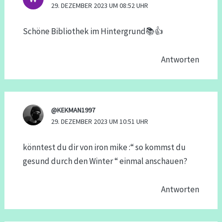
29. DEZEMBER 2023 UM 08:52 UHR
Schöne Bibliothek im Hintergrund📚👍
Antworten
@KEKMAN1997
29. DEZEMBER 2023 UM 10:51 UHR
könntest du dir von iron mike :“ so kommst du
gesund durch den Winter “ einmal anschauen?
Antworten