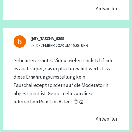
Antworten
@BY_TASCHA_9398
28. DEZEMBER 2023 UM 19:06 UHR
Sehr interessantes Video, vielen Dank. Ich finde
es auch super, das explizit erwähnt wird, dass
diese Ernährungsumstellung kein
Pauschalrezept sondern auf die Moderatorin
abgestimmt ist. Gerne mehr von diese
lehrreichen Reaction Videos 👌👏
Antworten