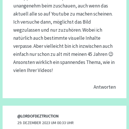
unangenehm beim zuschauen, auch wenn das
aktuell alle so auf Youtube zu machen scheinen.
Ich versuche dann, möglichst das Bild
wegzulassen und nur zuzuhören. Wobei ich
natürlich auch bestimmte visuelle Inhalte
verpasse. Aber vielleicht bin ich inzwischen auch
einfach nur schon zu alt mit meinen 45 Jahren 😉
Ansonsten wirklich ein spannendes Thema, wie in
vielen Ihrer Videos!
Antworten
@LORDOFDEZTRUCTION
29. DEZEMBER 2023 UM 00:33 UHR