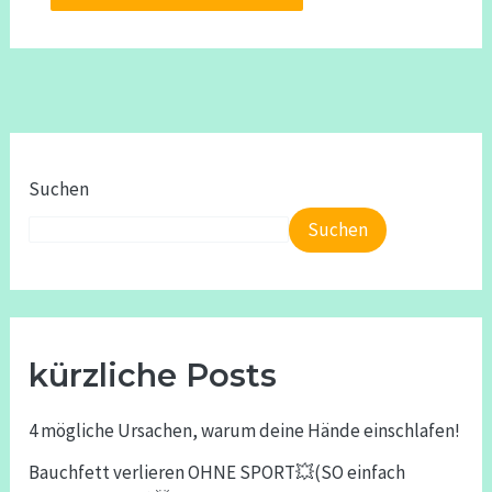
Suchen
Suchen
kürzliche Posts
4 mögliche Ursachen, warum deine Hände einschlafen!
Bauchfett verlieren OHNE SPORT💥(SO einfach