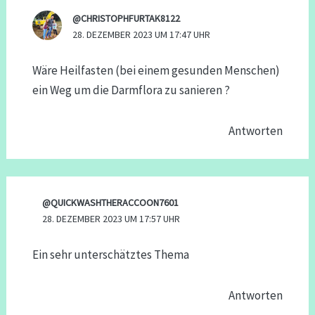
@CHRISTOPHFURTAK8122
28. DEZEMBER 2023 UM 17:47 UHR
Wäre Heilfasten (bei einem gesunden Menschen)
ein Weg um die Darmflora zu sanieren ?
Antworten
@QUICKWASHTHERACCOON7601
28. DEZEMBER 2023 UM 17:57 UHR
Ein sehr unterschätztes Thema
Antworten