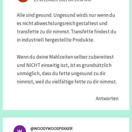
Alle sind gesund. Ungesund wirds nur wenn du
es nicht abwechslungsreich gestaltest und
transfette zu dir nimmst. Transfette findest du
in industriell hergestellte Produkte.
Wenn du deine Mahlzeiten selber zubereitest
und NICHT einseitig isst, ist es grundsätzlich
unmöglich, dass du fette ungesund zu dir
nimmst, weil du vielfältige fette zu dir nimmst.
Antworten
@WOODYWOODPEKKER