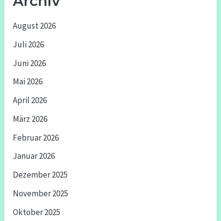
Archiv
August 2026
Juli 2026
Juni 2026
Mai 2026
April 2026
März 2026
Februar 2026
Januar 2026
Dezember 2025
November 2025
Oktober 2025