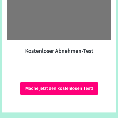
Kostenloser Abnehmen-Test
Mache jetzt den kostenlosen Test!