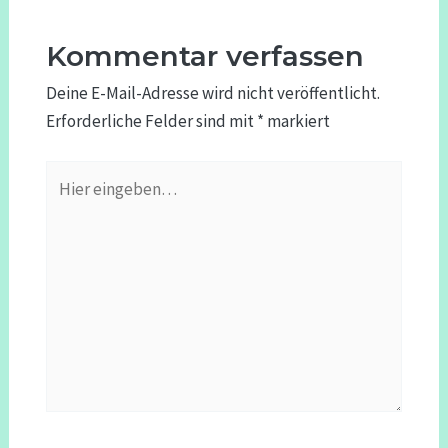
Kommentar verfassen
Deine E-Mail-Adresse wird nicht veröffentlicht.
Erforderliche Felder sind mit
*
markiert
Hier
eingeben…