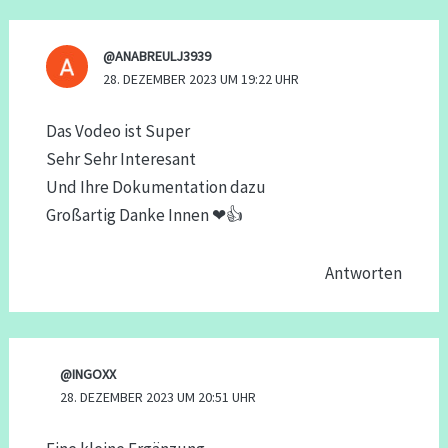
@ANABREULJ3939
28. DEZEMBER 2023 UM 19:22 UHR
Das Vodeo ist Super
Sehr Sehr Interesant
Und Ihre Dokumentation dazu
Großartig Danke Innen ❤👍
Antworten
@INGOXX
28. DEZEMBER 2023 UM 20:51 UHR