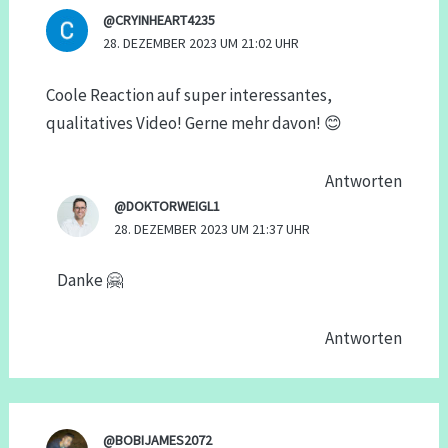
@CRYINHEART4235
28. DEZEMBER 2023 UM 21:02 UHR
Coole Reaction auf super interessantes,
qualitatives Video! Gerne mehr davon! 😊
Antworten
@DOKTORWEIGL1
28. DEZEMBER 2023 UM 21:37 UHR
Danke 🤗
Antworten
@BOBIJAMES2072