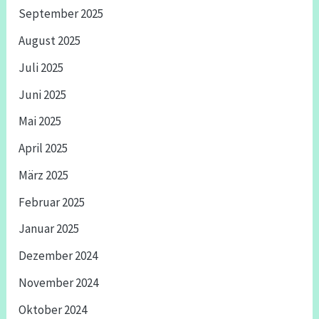
September 2025
August 2025
Juli 2025
Juni 2025
Mai 2025
April 2025
März 2025
Februar 2025
Januar 2025
Dezember 2024
November 2024
Oktober 2024