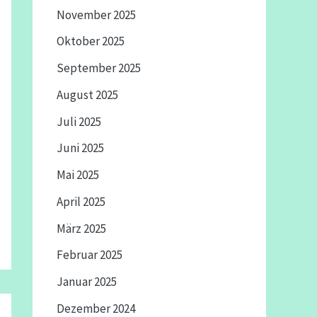
November 2025
Oktober 2025
September 2025
August 2025
Juli 2025
Juni 2025
Mai 2025
April 2025
März 2025
Februar 2025
Januar 2025
Dezember 2024