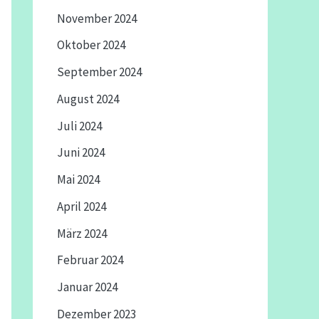
November 2024
Oktober 2024
September 2024
August 2024
Juli 2024
Juni 2024
Mai 2024
April 2024
März 2024
Februar 2024
Januar 2024
Dezember 2023