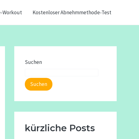
e-Workout
Kostenloser Abnehmmethode-Test
Suchen
Suchen
kürzliche Posts