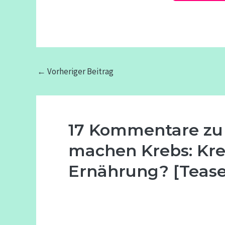
←
Vorheriger Beitrag
17 Kommentare zu 
machen Krebs: Kre
Ernährung? [Tease