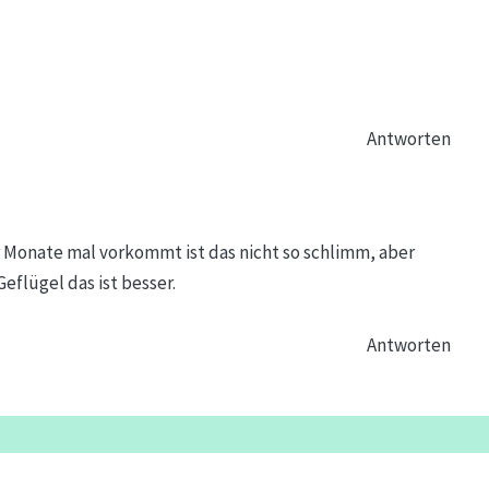
Antworten
ar Monate mal vorkommt ist das nicht so schlimm, aber
eflügel das ist besser.
Antworten