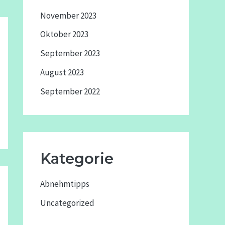
November 2023
Oktober 2023
September 2023
August 2023
September 2022
Kategorie
Abnehmtipps
Uncategorized