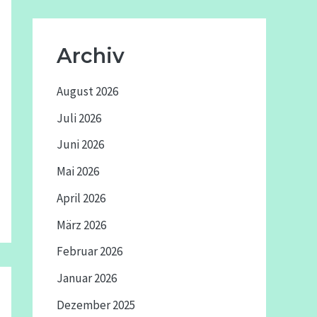
Archiv
August 2026
Juli 2026
Juni 2026
Mai 2026
April 2026
März 2026
Februar 2026
Januar 2026
Dezember 2025