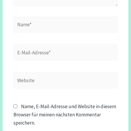
Name*
E-
Mail-
Adresse*
Website
Name, E-Mail-Adresse und Website in diesem
Browser für meinen nächsten Kommentar
speichern.