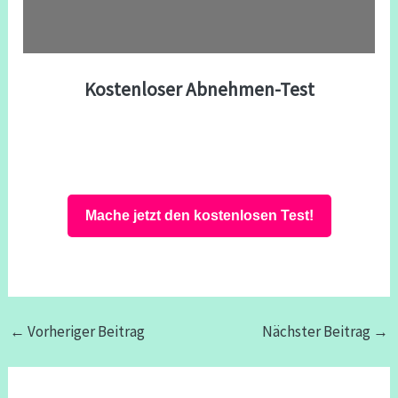
Kostenloser Abnehmen-Test
Mache jetzt den kostenlosen Test!
←
Vorheriger Beitrag
Nächster Beitrag
→