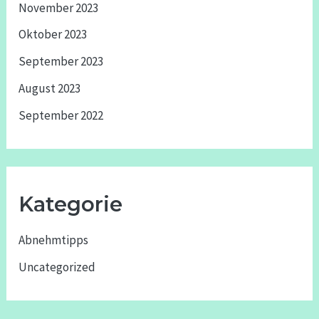
November 2023
Oktober 2023
September 2023
August 2023
September 2022
Kategorie
Abnehmtipps
Uncategorized