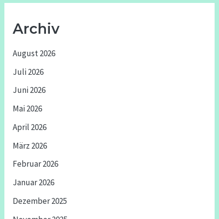
Archiv
August 2026
Juli 2026
Juni 2026
Mai 2026
April 2026
März 2026
Februar 2026
Januar 2026
Dezember 2025