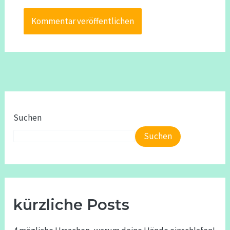
Suchen
Suchen
kürzliche Posts