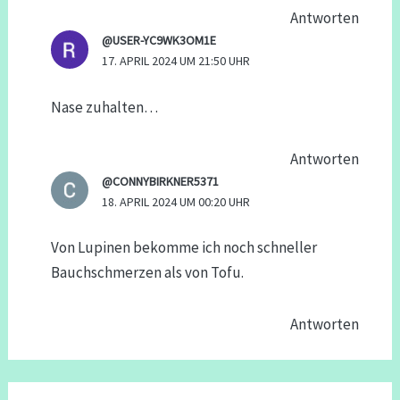
Antworten
@USER-YC9WK3OM1E
17. APRIL 2024 UM 21:50 UHR
Nase zuhalten…
Antworten
@CONNYBIRKNER5371
18. APRIL 2024 UM 00:20 UHR
Von Lupinen bekomme ich noch schneller
Bauchschmerzen als von Tofu.
Antworten