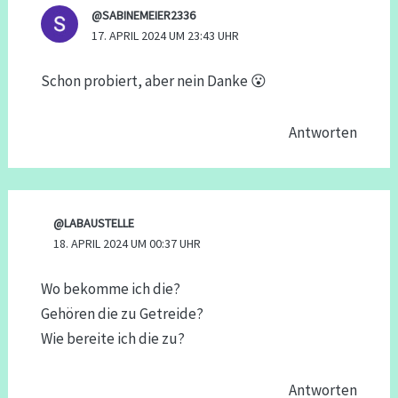
@SABINEMEIER2336
17. APRIL 2024 UM 23:43 UHR
Schon probiert, aber nein Danke 😮
Antworten
@LABAUSTELLE
18. APRIL 2024 UM 00:37 UHR
Wo bekomme ich die?
Gehören die zu Getreide?
Wie bereite ich die zu?
Antworten