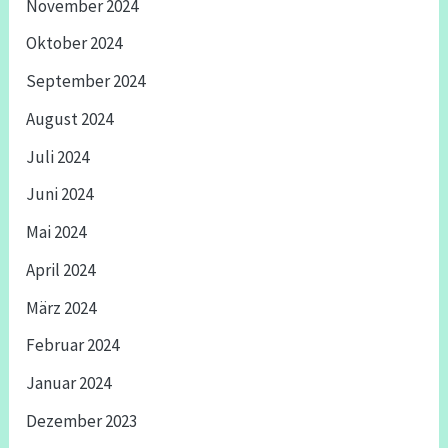
November 2024
Oktober 2024
September 2024
August 2024
Juli 2024
Juni 2024
Mai 2024
April 2024
März 2024
Februar 2024
Januar 2024
Dezember 2023