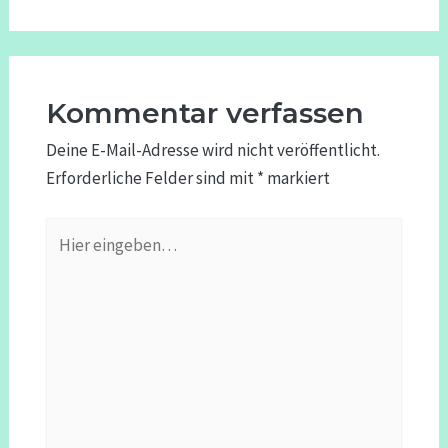
Kommentar verfassen
Deine E-Mail-Adresse wird nicht veröffentlicht.
Erforderliche Felder sind mit
*
markiert
Hier
eingeben…