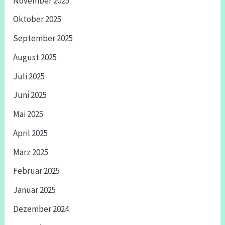
November 2025
Oktober 2025
September 2025
August 2025
Juli 2025
Juni 2025
Mai 2025
April 2025
März 2025
Februar 2025
Januar 2025
Dezember 2024