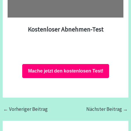
Kostenloser Abnehmen-Test
Mache jetzt den kostenlosen Test!
←
Vorheriger Beitrag
Nächster Beitrag
→