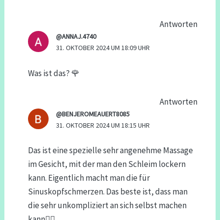
Antworten
@ANNAJ.4740
31. OKTOBER 2024 UM 18:09 UHR
Was ist das? 🌹
Antworten
@BENJEROMEAUERT8085
31. OKTOBER 2024 UM 18:15 UHR
Das ist eine spezielle sehr angenehme Massage
im Gesicht, mit der man den Schleim lockern
kann. Eigentlich macht man die für
Sinuskopfschmerzen. Das beste ist, dass man
die sehr unkompliziert an sich selbst machen
kann👌🏼