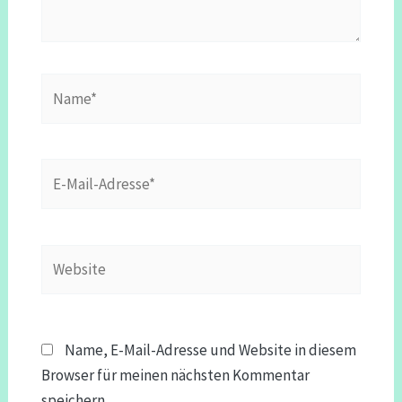
Name*
E-
Mail-
Adresse*
Website
Name, E-Mail-Adresse und Website in diesem
Browser für meinen nächsten Kommentar
speichern.