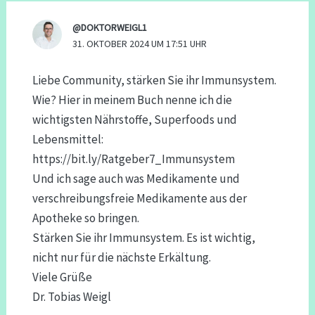
@DOKTORWEIGL1
31. OKTOBER 2024 UM 17:51 UHR
Liebe Community, stärken Sie ihr Immunsystem.
Wie? Hier in meinem Buch nenne ich die
wichtigsten Nährstoffe, Superfoods und
Lebensmittel:
https://bit.ly/Ratgeber7_Immunsystem
Und ich sage auch was Medikamente und
verschreibungsfreie Medikamente aus der
Apotheke so bringen.
Stärken Sie ihr Immunsystem. Es ist wichtig,
nicht nur für die nächste Erkältung.
Viele Grüße
Dr. Tobias Weigl