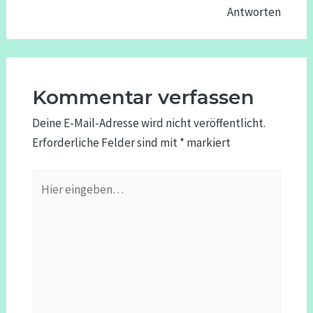
Antworten
Kommentar verfassen
Deine E-Mail-Adresse wird nicht veröffentlicht.
Erforderliche Felder sind mit
*
markiert
Hier
eingeben…