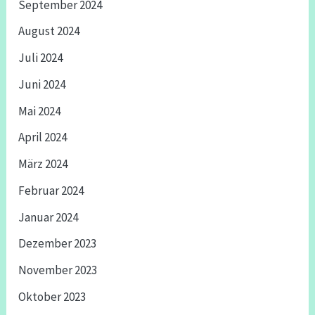
September 2024
August 2024
Juli 2024
Juni 2024
Mai 2024
April 2024
März 2024
Februar 2024
Januar 2024
Dezember 2023
November 2023
Oktober 2023