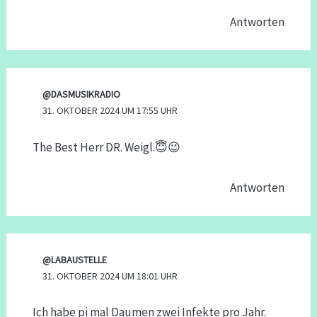
Antworten
@DASMUSIKRADIO
31. OKTOBER 2024 UM 17:55 UHR
The Best Herr DR. Weigl.😇😉
Antworten
@LABAUSTELLE
31. OKTOBER 2024 UM 18:01 UHR
Ich habe pi mal Daumen zwei Infekte pro Jahr.