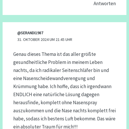
Antworten
@SERANDI1987
31. OKTOBER 2024 UM 21:45 UHR
Genau dieses Thema ist das aller größte
gesundheitliche Problem in meinem Leben
nachts, da ich radikaler Seitenschläfer bin und
eine Nasenscheidewandverengung und
Krümmung habe. Ich hoffe, dass ich irgendwann
ENDLICH eine natürliche Lösung dagegen
herausfinde, komplett ohne Nasenspray
auszukommen und die Nase nachts komplett frei
habe, sodass ich bestens Luft bekomme. Das wäre
ein absoluter Traum für mich!!!