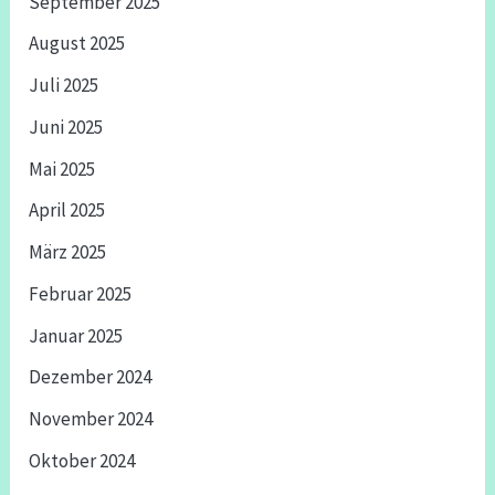
September 2025
August 2025
Juli 2025
Juni 2025
Mai 2025
April 2025
März 2025
Februar 2025
Januar 2025
Dezember 2024
November 2024
Oktober 2024