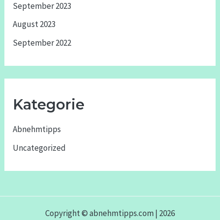
September 2023
August 2023
September 2022
Kategorie
Abnehmtipps
Uncategorized
Copyright © abnehmtipps.com | 2026