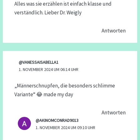
Alles was sie erzählen ist einfach klasse und
verständlich. Lieber Dr. Weigly
Antworten
@VANESSAISABELLA1
1. NOVEMBER 2024 UM 06:14 UHR
„Männerschnupfen, die besonders schlimme
Variante“ 😂 made my day
Antworten
@AKINOMCONRAD9013
1. NOVEMBER 2024 UM 09:10 UHR