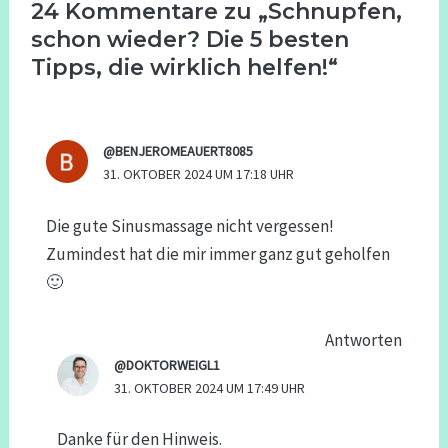
24 Kommentare zu „Schnupfen,
schon wieder? Die 5 besten
Tipps, die wirklich helfen!“
@BENJEROMEAUERT8085
31. OKTOBER 2024 UM 17:18 UHR
Die gute Sinusmassage nicht vergessen!
Zumindest hat die mir immer ganz gut geholfen
🙂
Antworten
@DOKTORWEIGL1
31. OKTOBER 2024 UM 17:49 UHR
Danke für den Hinweis.