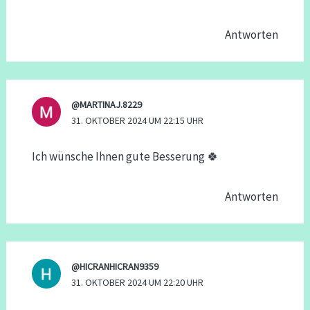
Antworten
@MARTINAJ.8229
31. OKTOBER 2024 UM 22:15 UHR
Ich wünsche Ihnen gute Besserung 🍀
Antworten
@HICRANHICRAN9359
31. OKTOBER 2024 UM 22:20 UHR