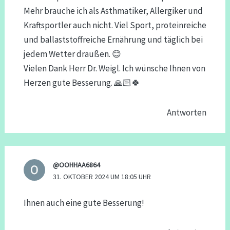
Mehr brauche ich als Asthmatiker, Allergiker und
Kraftsportler auch nicht. Viel Sport, proteinreiche
und ballaststoffreiche Ernährung und täglich bei
jedem Wetter draußen. 😊
Vielen Dank Herr Dr. Weigl. Ich wünsche Ihnen von
Herzen gute Besserung. 🙏🏻🍀
Antworten
@OOHHAA6864
31. OKTOBER 2024 UM 18:05 UHR
Ihnen auch eine gute Besserung!