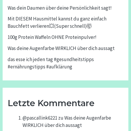
Was dein Daumen über deine Persönlichkeit sagt!
Mit DIESEM Hausmittel kannst du ganz einfach
Bauchfett verlieren💥(Super schnell)🤯
100g Protein Waffeln OHNE Proteinpulver!
Was deine Augenfarbe WIRKLICH über dich aussagt
das esse ich jeden tag #gesundheitstipps
#ernährungstipps #aufklärung
Letzte Kommentare
@pascallink6221
zu
Was deine Augenfarbe
WIRKLICH über dich aussagt