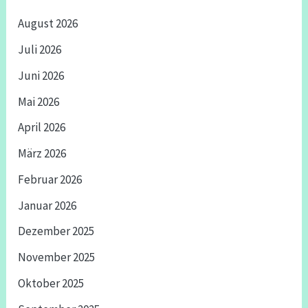
August 2026
Juli 2026
Juni 2026
Mai 2026
April 2026
März 2026
Februar 2026
Januar 2026
Dezember 2025
November 2025
Oktober 2025