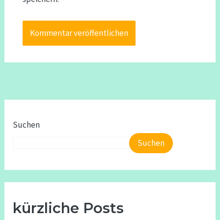
Suchen
Suchen
kürzliche Posts