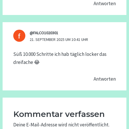
Antworten
@FALCO1020301
21. SEPTEMBER 2025 UM 10:41 UHR
Süß 10.000 Schritte ich hab täglich locker das
dreifache 😂
Antworten
Kommentar verfassen
Deine E-Mail-Adresse wird nicht veröffentlicht.