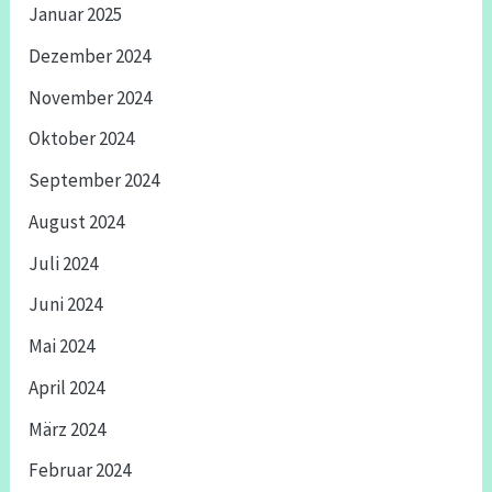
Januar 2025
Dezember 2024
November 2024
Oktober 2024
September 2024
August 2024
Juli 2024
Juni 2024
Mai 2024
April 2024
März 2024
Februar 2024