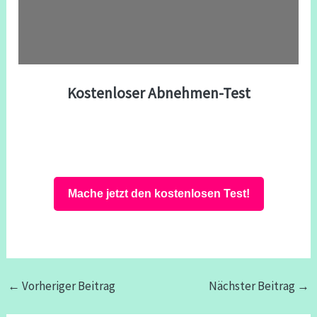
Kostenloser Abnehmen-Test
Mache jetzt den kostenlosen Test!
←
Vorheriger Beitrag
Nächster Beitrag
→