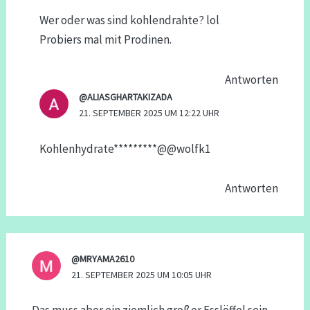
Wer oder was sind kohlendrahte? lol
Probiers mal mit Prodinen.
Antworten
@ALIASGHARTAKIZADA
21. SEPTEMBER 2025 UM 12:22 UHR
Kohlenhydrate*********​@@wolfk1
Antworten
@MRYAMA2610
21. SEPTEMBER 2025 UM 10:05 UHR