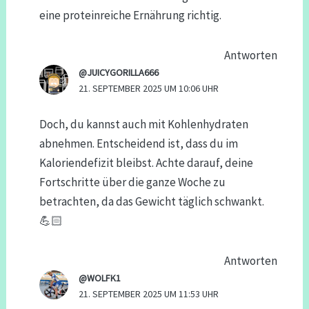
eine proteinreiche Ernährung richtig.
Antworten
@JUICYGORILLA666
21. SEPTEMBER 2025 UM 10:06 UHR
Doch, du kannst auch mit Kohlenhydraten
abnehmen. Entscheidend ist, dass du im
Kaloriendefizit bleibst. Achte darauf, deine
Fortschritte über die ganze Woche zu
betrachten, da das Gewicht täglich schwankt.
💪🏻
Antworten
@WOLFK1
21. SEPTEMBER 2025 UM 11:53 UHR