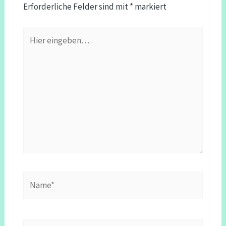
Erforderliche Felder sind mit
*
markiert
Hier
eingeben…
Name*
E-