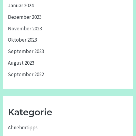
Januar 2024
Dezember 2023
November 2023
Oktober 2023
September 2023
August 2023
September 2022
Kategorie
Abnehmtipps