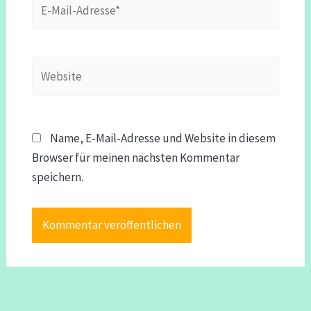
Mail-
Adresse*
Website
Name, E-Mail-Adresse und Website in diesem
Browser für meinen nächsten Kommentar
speichern.