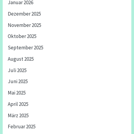
Januar 2026
Dezember 2025
November 2025
Oktober 2025
September 2025
August 2025
Juli 2025
Juni 2025
Mai 2025
April 2025
März 2025
Februar 2025