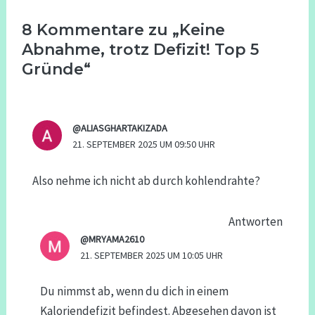
8 Kommentare zu „Keine
Abnahme, trotz Defizit! Top 5
Gründe“
@ALIASGHARTAKIZADA
21. SEPTEMBER 2025 UM 09:50 UHR
Also nehme ich nicht ab durch kohlendrahte?
Antworten
@MRYAMA2610
21. SEPTEMBER 2025 UM 10:05 UHR
Du nimmst ab, wenn du dich in einem
Kaloriendefizit befindest. Abgesehen davon ist