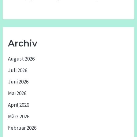
Archiv
August 2026
Juli 2026
Juni 2026
Mai 2026
April 2026
März 2026
Februar 2026